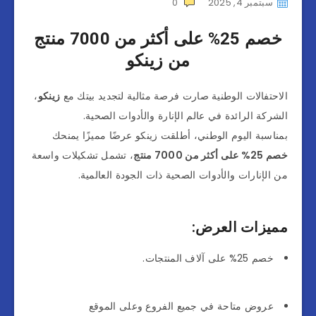
سبتمبر 4, 2025
0
خصم 25% على أكثر من 7000 منتج
من زينكو
الاحتفالات الوطنية صارت فرصة مثالية لتجديد بيتك مع
زينكو
،
الشركة الرائدة في عالم الإنارة والأدوات الصحية.
بمناسبة اليوم الوطني، أطلقت زينكو عرضًا مميزًا يمنحك
خصم 25% على أكثر من 7000 منتج
، تشمل تشكيلات واسعة
من الإنارات والأدوات الصحية ذات الجودة العالمية.
مميزات العرض:
خصم 25% على آلاف المنتجات.
عروض متاحة في جميع الفروع وعلى الموقع