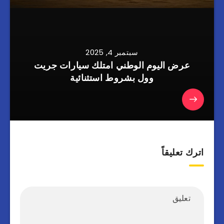
سبتمبر 4, 2025
عرض اليوم الوطني امتلك سيارات جريت
وول بشروط استثنائية
اترك تعليقاً