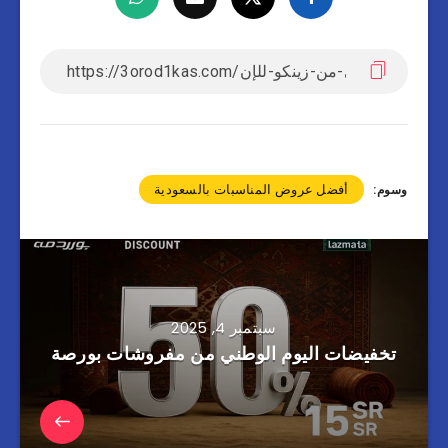
أفضل عروض المناسبات بالسعودية
وسوم:
سبتمبر 4, 2025
تخفيضات اليوم الوطني من مفروشات بورصة