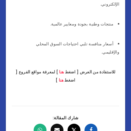
الإلكتروني.
منتجات وطنية بجودة ومعايير عالمية.
أسعار منافسة تلبي احتياجات السوق المحلي
والإقليمي.
للاستفادة من العرض [ اضغط
هنا
] لمعرفة مواقع الفروع [
اضغط
هنا
]
شارك المقالة: