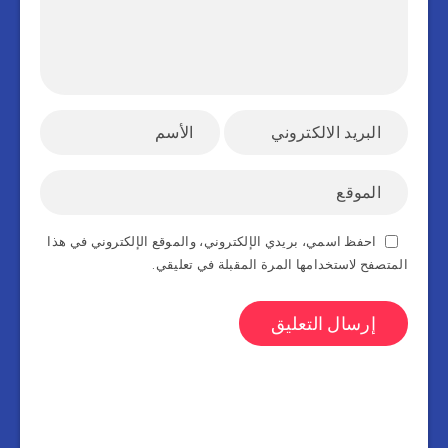
احفظ اسمي، بريدي الإلكتروني، والموقع الإلكتروني في هذا
المتصفح لاستخدامها المرة المقبلة في تعليقي.