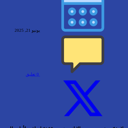
يونيو 21, 2025
0
تعليق