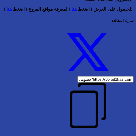
للحصول على العرض [ اضغط
هنا
] لمعرفة مواقع الفروع [ اضغط
هنا
]
شارك المقالة: