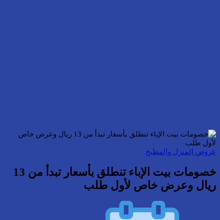
عروض المنزل والمطبخ
خصومات بيت الإباء تنطلق بأسعار تبدأ من 13
ريال وعرض خاص لأول طلب