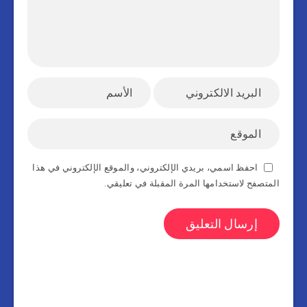
احفظ اسمي، بريدي الإلكتروني، والموقع الإلكتروني في هذا
المتصفح لاستخدامها المرة المقبلة في تعليقي.