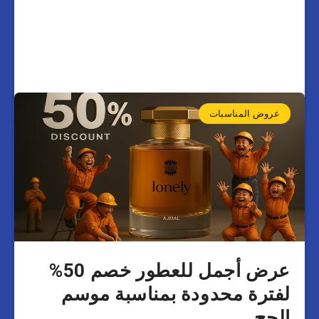
عروض المناسبات
عرض أجمل للعطور خصم 50%
لفترة محدودة بمناسبة موسم
الحج