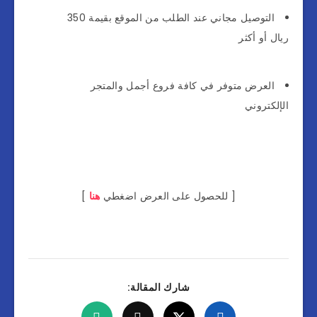
التوصيل مجاني عند الطلب من الموقع بقيمة 350
ريال أو أكثر
العرض متوفر في كافة فروع أجمل والمتجر
الإلكتروني
[ للحصول على العرض اضغطي
هنا
]
شارك المقالة: