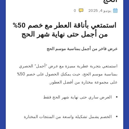
يونيو 4, 2025
0
استمتعي بأناقة العطر مع خصم 50%
من أجمل حتى نهاية شهر الحج
عرض فاخر من أجمل بمناسبة موسم الحج
استمتعي بتجربة عطرية مميزة مع عرض “أجمل” الحصري
بمناسبة موسم الحج، حيث يمكنكِ الحصول على خصم 50%
على مجموعة مختارة من أفضل العطور.
العرض ساري حتى نهاية شهر الحج فقط
الخصم يشمل تشكيلة واسعة من المنتجات المختارة