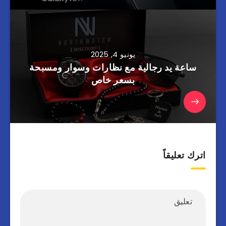
يونيو 4, 2025
ساعة يد رجالية مع نظارات وسوار ومسبحة
بسعر خاص
اترك تعليقاً