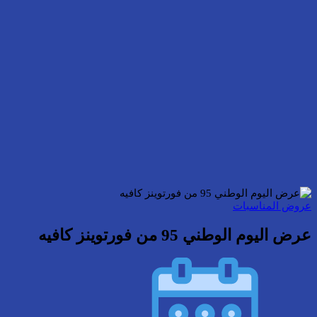
عروض المناسبات
عرض اليوم الوطني 95 من فورتوينز كافيه