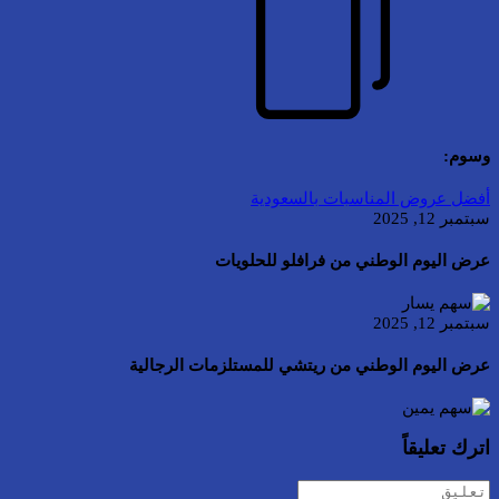
وسوم:
أفضل عروض المناسبات بالسعودية
سبتمبر 12, 2025
عرض اليوم الوطني من فرافلو للحلويات
سبتمبر 12, 2025
عرض اليوم الوطني من ريتشي للمستلزمات الرجالية
اترك تعليقاً