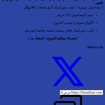
كافيه
:
3 محاصيل مميزة + كوب سيراميك أنيق فقط بـ
95 ريال
.
حجم المحاصيل 250 جرام
الأنواع متوفرة حسب الفروع
كوب سيراميك فاخر يضيف لمسة خاصة لتجربتك
لمعرفة مواقع الفروع [ اضغط
هنا
]
شارك المقالة: