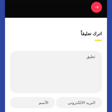
اترك تعليقاً