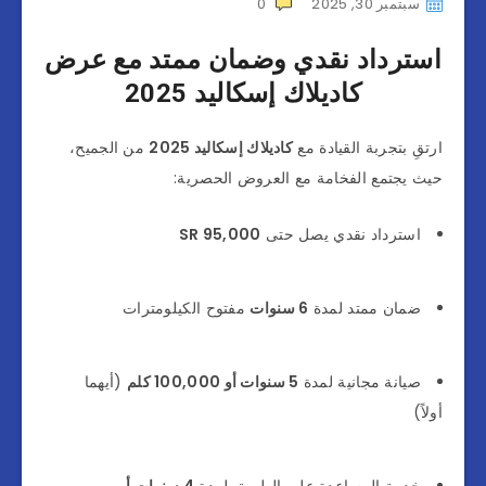
سبتمبر 30, 2025
0
استرداد نقدي وضمان ممتد مع عرض
كاديلاك إسكاليد 2025
ارتقِ بتجربة القيادة مع
كاديلاك إسكاليد 2025
من الجميح،
حيث يجتمع الفخامة مع العروض الحصرية:
استرداد نقدي يصل حتى
95,000 SR
ضمان ممتد لمدة
6 سنوات
مفتوح الكيلومترات
صيانة مجانية لمدة
5 سنوات أو 100,000 كلم
(أيهما
أولاً)