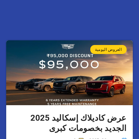
العروض اليومية
عرض كاديلاك إسكاليد 2025
الجديد بخصومات كبرى