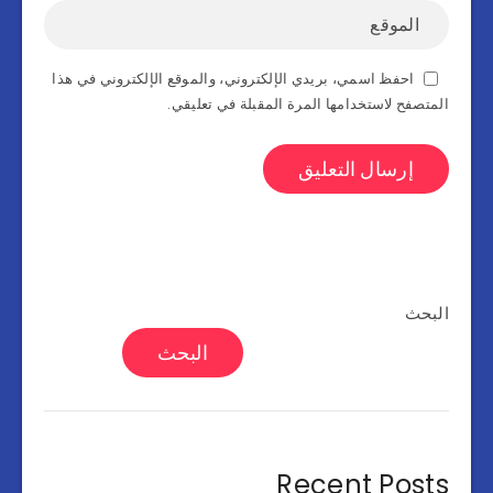
احفظ اسمي، بريدي الإلكتروني، والموقع الإلكتروني في هذا
المتصفح لاستخدامها المرة المقبلة في تعليقي.
البحث
البحث
Recent Posts