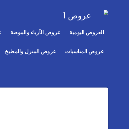
العروض اليومية
عروض الأزياء والموضة
ع
عروض المناسبات
عروض المنزل والمطبخ