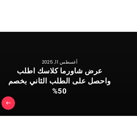
أغسطس 11, 2025
عرض شاورما كلاسك اطلب
واحصل على الطلب الثاني بخصم
50%