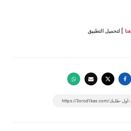
هنا
] لتحميل التطبيق