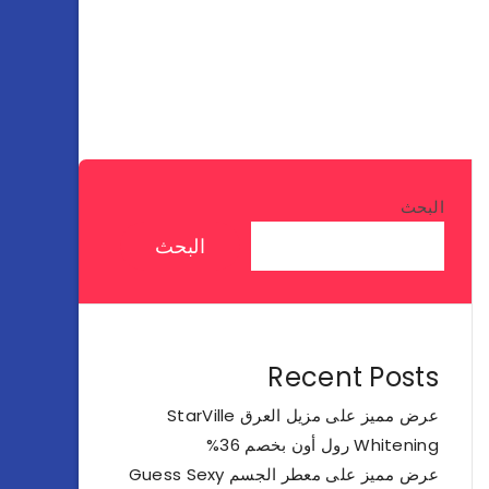
البحث
البحث
Recent Posts
عرض مميز على مزيل العرق StarVille
Whitening رول أون بخصم 36%
عرض مميز على معطر الجسم Guess Sexy