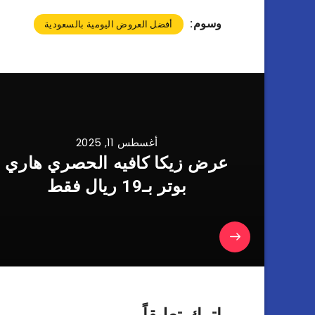
وسوم:
أفضل العروض اليومية بالسعودية
أغسطس 11, 2025
عرض زيكا كافيه الحصري هاري
بوتر بـ19 ريال فقط