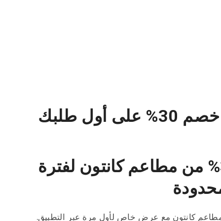
أول طلبك
احصل على خصم 30% من مطاعم كانتون لفترة
حدودة
 مطاعم كانتون مع عرض خاص لأول مرة عبر التطبيق.