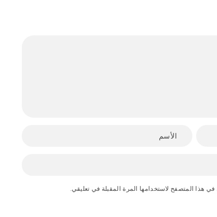
في هذا المتصفح لاستخدامها المرة المقبلة في تعليقي.