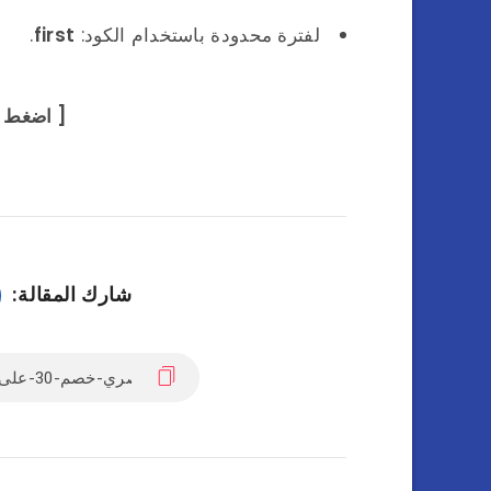
لفترة محدودة باستخدام الكود:
first
.
[ اضغط
شارك المقالة: