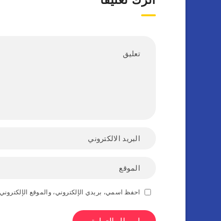
اترك تعليقاً
احفظ اسمي، بريدي الإلكتروني، والموقع الإلكتروني 