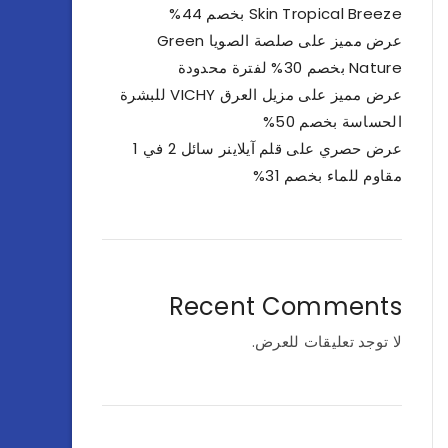
Skin Tropical Breeze بخصم 44%
عرض مميز على صلصة الصويا Green
Nature بخصم 30% لفترة محدودة
عرض مميز على مزيل العرق VICHY للبشرة
الحساسة بخصم 50%
عرض حصري على قلم آيلاينر سائل 2 في 1
مقاوم للماء بخصم 31%
Recent Comments
لا توجد تعليقات للعرض.