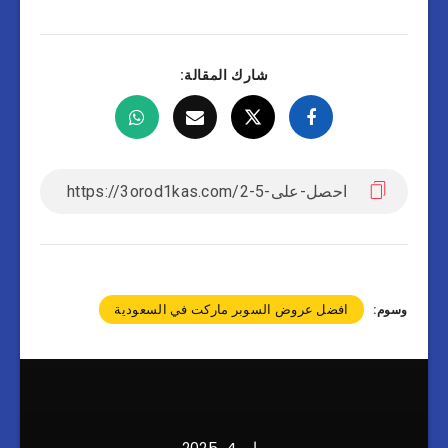
شارك المقالة:
افضل عروض السوبر ماركت في السعودية
وسوم:
مايو 4, 2025