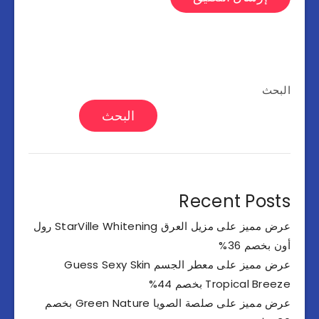
البحث
البحث
Recent Posts
عرض مميز على مزيل العرق StarVille Whitening رول
أون بخصم 36%
عرض مميز على معطر الجسم Guess Sexy Skin
Tropical Breeze بخصم 44%
عرض مميز على صلصة الصويا Green Nature بخصم