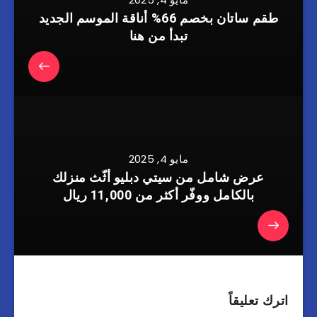
طقم ساتان بخصم 66% أناقة الموسم الجديد
تبدأ من هنا
مايو 4, 2025
عرض شامل من سيتي دبليو أثّث منزلك
بالكامل ووفّر أكثر من 11,000 ريال
اترك تعليقاً