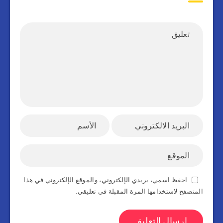
احفظ اسمي، بريدي الإلكتروني، والموقع الإلكتروني في هذا
المتصفح لاستخدامها المرة المقبلة في تعليقي.