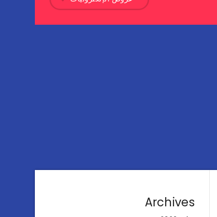
Archives