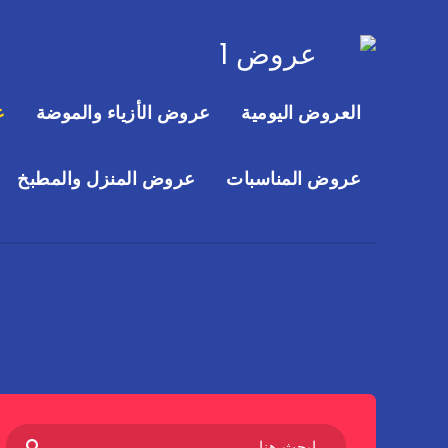
العروض اليومية
عروض الأزياء والموضة
ع
عروض المناسبات
عروض المنزل والمطبخ