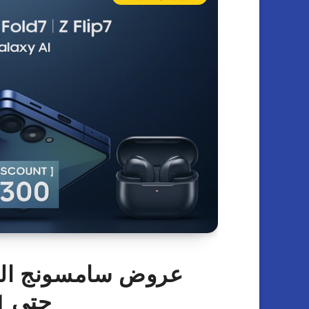
حتى 11 أغسطس