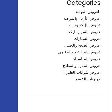
Categories
العروض اليومية
عروض الأزياء والموضة
عروض الإلكترونيات
عروض السوبرماركت
عروض السيارات
عروض الصحة والجمال
عروض المطاعم والمقاهي
عروض المناسبات
عروض المنزل والمطبخ
عروض شركات الطيران
كوبونات الخصم