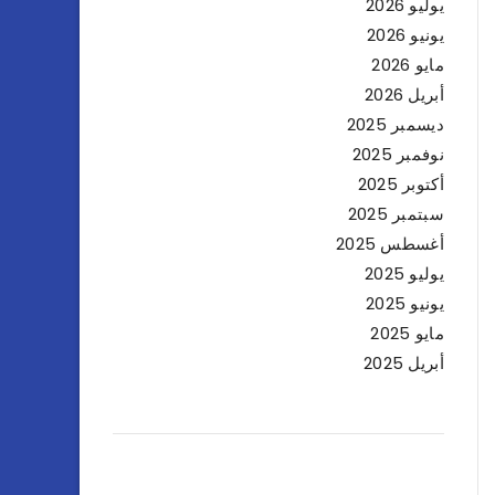
يوليو 2026
يونيو 2026
مايو 2026
أبريل 2026
ديسمبر 2025
نوفمبر 2025
أكتوبر 2025
سبتمبر 2025
أغسطس 2025
يوليو 2025
يونيو 2025
مايو 2025
أبريل 2025