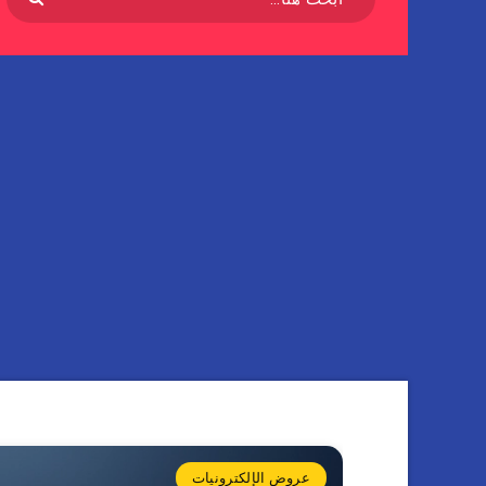
عروض الإلكترونيات