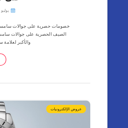
يوليو 28, 2025
والأكبر لعلامة 
عروض الإلكترونيات