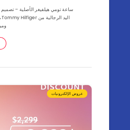
ساعة تومي هيلفيغر الأصلية – تصميم ع
ال
ومي
عروض الإلكترونيات