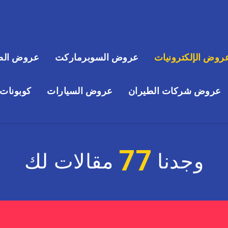
روض الإلكترونيات
عروض السوبرماركت
عروض الص
عروض شركات الطيران
عروض السيارات
كوبونات
77
وجدنا
مقالات لك