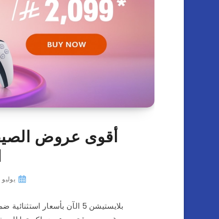
ا
يوليو 23, 2025
بلايستيشن 5 الآن بأسعار اس