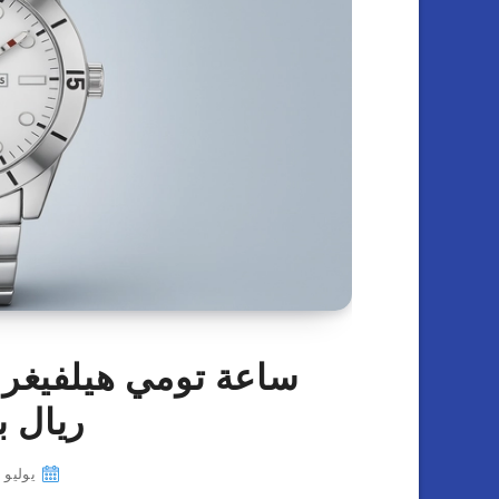
ريال بدل
يوليو 23, 2025