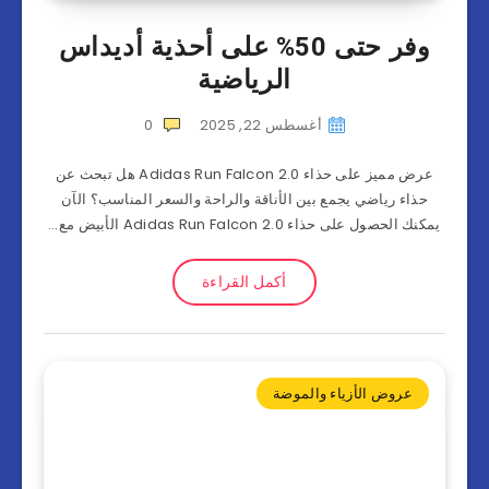
وفر حتى 50% على أحذية أديداس
الرياضية
أغسطس 22, 2025
0
عرض مميز على حذاء Adidas Run Falcon 2.0 هل تبحث عن
حذاء رياضي يجمع بين الأناقة والراحة والسعر المناسب؟ الآن
يمكنك الحصول على حذاء Adidas Run Falcon 2.0 الأبيض مع…
أكمل القراءة
عروض الأزياء والموضة