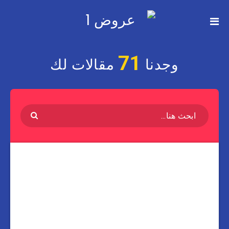
71
وجدنا
مقالات لك