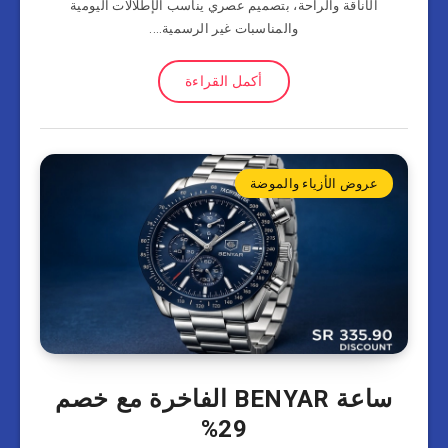
الأناقة والراحة، بتصميم عصري يناسب الإطلالات اليومية
والمناسبات غير الرسمية….
أكمل القراءة
عروض الأزياء والموضة
ساعة BENYAR الفاخرة مع خصم
29%