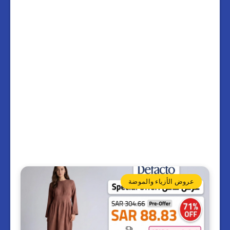
عروض الأزياء والموضة