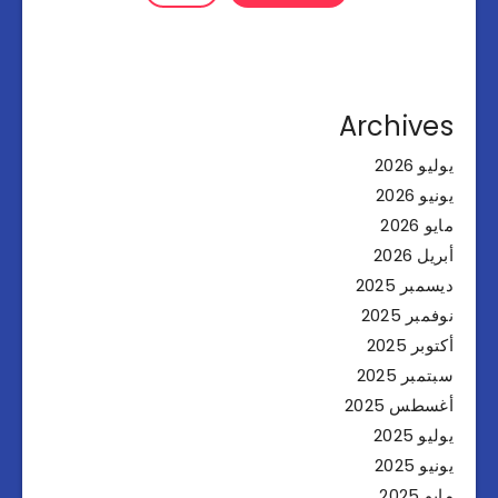
Archives
يوليو 2026
يونيو 2026
مايو 2026
أبريل 2026
ديسمبر 2025
نوفمبر 2025
أكتوبر 2025
سبتمبر 2025
أغسطس 2025
يوليو 2025
يونيو 2025
مايو 2025