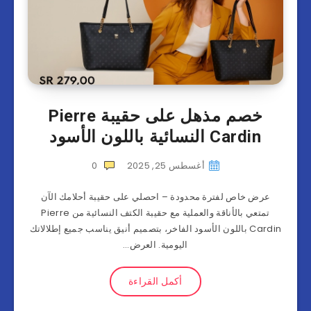
خصم مذهل على حقيبة Pierre
Cardin النسائية باللون الأسود
أغسطس 25, 2025
0
عرض خاص لفترة محدودة – احصلي على حقيبة أحلامك الآن
تمتعي بالأناقة والعملية مع حقيبة الكتف النسائية من Pierre
Cardin باللون الأسود الفاخر، بتصميم أنيق يناسب جميع إطلالاتك
اليومية. العرض…
أكمل القراءة