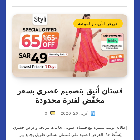
عروض الأزياء والموضة
فستان أنيق بتصميم عصري بسعر
مخفّض لفترة محدودة
أبريل 20, 2026
0
إطلالة يومية مميزة مع فستان طويل بخامات مريحة وعرض حصري
يُسلّط هذا العرض الضوء على فستان نسائي طويل يجمع بين