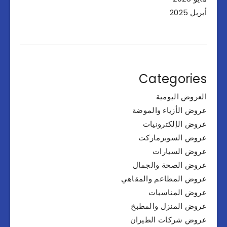
أبريل 2025
Categories
العروض اليومية
عروض الأزياء والموضة
عروض الإلكترونيات
عروض السوبرماركت
عروض السيارات
عروض الصحة والجمال
عروض المطاعم والمقاهي
عروض المناسبات
عروض المنزل والمطبخ
عروض شركات الطيران