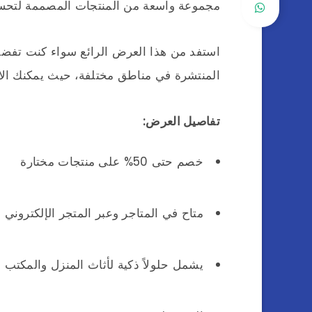
مجموعة واسعة من المنتجات المصممة لتحسين
استفد من هذا العرض الرائع سواء كنت تفضل 
المنتشرة في مناطق مختلفة، حيث يمكنك الاست
تفاصيل العرض:
خصم حتى 50% على منتجات مختارة
متاح في المتاجر وعبر المتجر الإلكتروني
يشمل حلولاً ذكية لأثاث المنزل والمكتب