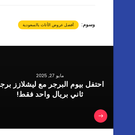
وسوم:
أفضل عروض الأثاث بالسعودية
مايو 27, 2025
احتفل بيوم البرجر مع ليشلازز برج
ثاني بريال واحد فقط!