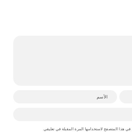
في هذا المتصفح لاستخدامها المرة المقبلة في تعليقي.