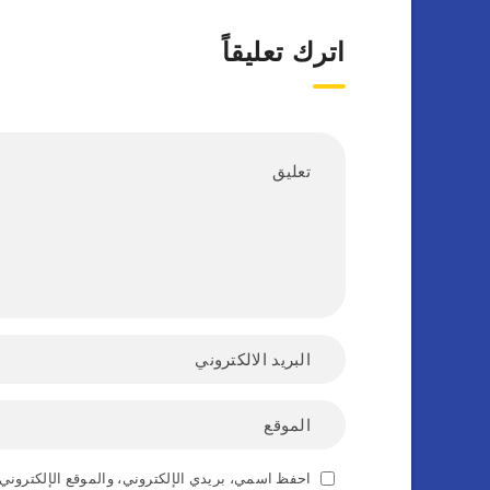
اترك تعليقاً
احفظ اسمي، بريدي الإلكتروني، والموقع الإلكتروني 