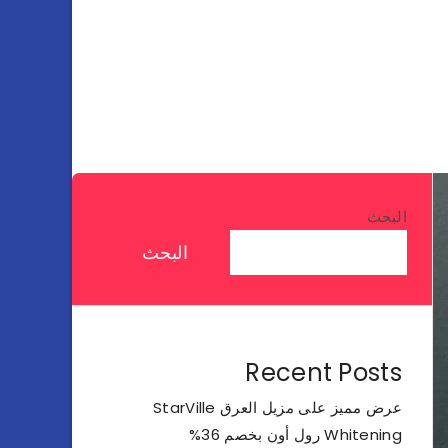
البحث
البحث
Recent Posts
عرض مميز على مزيل العرق StarVille
Whitening رول أون بخصم 36%