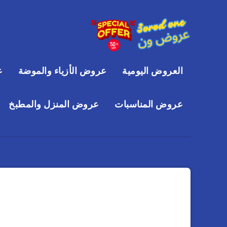
العروض اليومية
عروض الأزياء والموضة
ع
عروض المناسبات
عروض المنزل والمطبخ