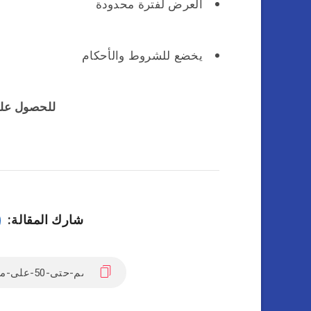
العرض لفترة محدودة
يخضع للشروط والأحكام
للحصول عل
شارك المقالة: