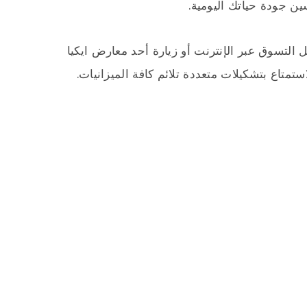
 جودة حياتك اليومية.
التسوق عبر الإنترنت أو زيارة أحد معارض ايكيا
متاع بتشكيلات متعددة تلائم كافة الميزانيات.