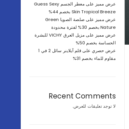
عرض مميز على معطر الجسم Guess Sexy
Skin Tropical Breeze بخصم 44%
عرض مميز على صلصة الصويا Green
Nature بخصم 30% لفترة محدودة
عرض مميز على مزيل العرق VICHY للبشرة
الحساسة بخصم 50%
عرض حصري على قلم آيلاينر سائل 2 في 1
مقاوم للماء بخصم 31%
Recent Comments
لا توجد تعليقات للعرض.