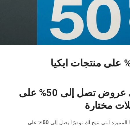
خصومات ايكيا الكبرى عروض تصل إلى 50% على
ات مختارة
المميزة التي تتيح لك توفيرًا يصل إلى
50%
على