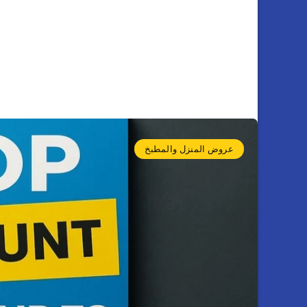
عروض المنزل والمطبخ