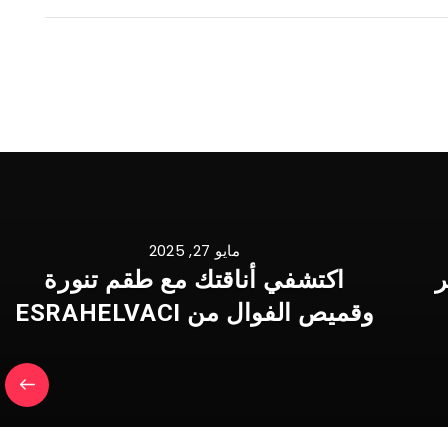
مايو 27, 2025
ر
اكتشفي أناقتك مع طقم تنورة
وقميص الفوال من ESRAHELVACI