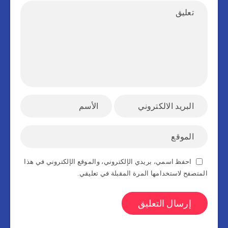
احفظ اسمي، بريدي الإلكتروني، والموقع الإلكتروني في هذا
المتصفح لاستخدامها المرة المقبلة في تعليقي.