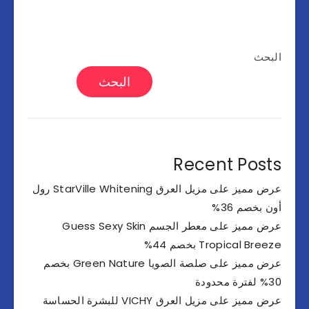
البحث
البحث
Recent Posts
عرض مميز على مزيل العرق StarVille Whitening رول
أون بخصم 36%
عرض مميز على معطر الجسم Guess Sexy Skin
Tropical Breeze بخصم 44%
عرض مميز على صلصة الصويا Green Nature بخصم
30% لفترة محدودة
عرض مميز على مزيل العرق VICHY للبشرة الحساسة