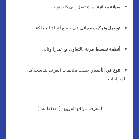
صيانة مجانية
لمدة تصل إلى 5 سنوات
توصيل وتركيب مجاني
في جميع أنحاء المملكة
أنظمة تقسيط مرنة
بالتعاون مع تمارا وتابي
تنوع في الأسعار
حسب ملحقات الغرف لتناسب كل
الميزانيات
لمعرفة مواقع الفروع: [ اضغط
هنا
]