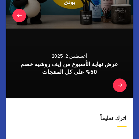
بودي
أغسطس 2, 2025
عرض نهاية الأسبوع من إيف روشيه خصم
50% على كل المنتجات
اترك تعليقاً