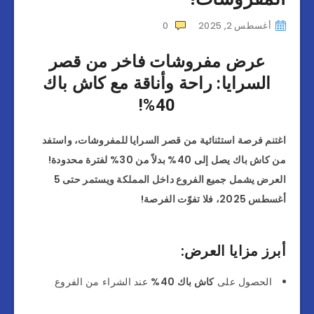
أغسطس 2, 2025
0
عرض مفروشات فاخر من قصر
السرايا: راحة وأناقة مع كاش باك
40%!
اغتنم فرصة استثنائية من قصر السرايا للمفروشات، واستفد
من كاش باك يصل إلى 40% بدلاً من 30% لفترة محدودة!
العرض يشمل جميع الفروع داخل المملكة ويستمر حتى 5
أغسطس 2025، فلا تفوّت الفرصة!
أبرز مزايا العرض:
الحصول على
كاش باك 40%
عند الشراء من الفروع