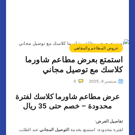
عروض المطاعم والمقاهي
استمتع بعرض مطاعم شاورما
كلاسك مع توصيل مجاني
سبتمبر 4, 2025
0
عرض مطاعم شاورما كلاسك لفترة
محدودة – خصم حتى 35 ريال
تفاصيل العرض:
لفترة محدودة، استمتع بخدمة
التوصيل المجاني
عند الطلب