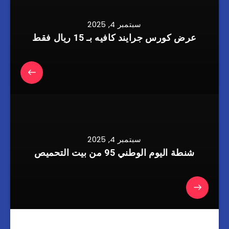
سبتمبر 4, 2025
عرض كورس جرايند كافيه بـ 15 ريال فقط
سبتمبر 4, 2025
شنطة اليوم الوطني 95 من بيت التحميص