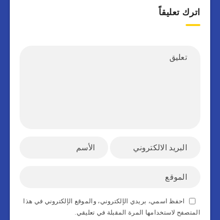
اترك تعليقاً
احفظ اسمي، بريدي الإلكتروني، والموقع الإلكتروني في هذا
المتصفح لاستخدامها المرة المقبلة في تعليقي.