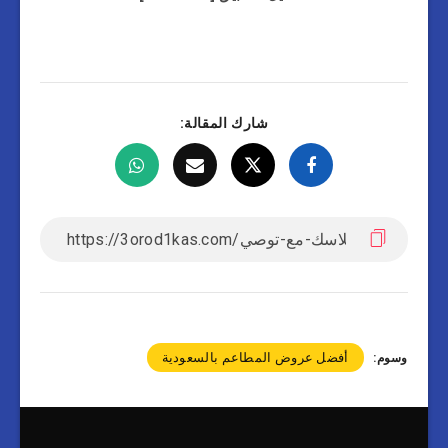
شارك المقالة:
أفضل عروض المطاعم بالسعودية
وسوم: