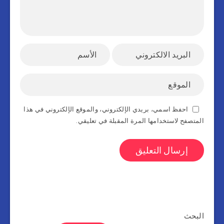
احفظ اسمي، بريدي الإلكتروني، والموقع الإلكتروني في هذا
المتصفح لاستخدامها المرة المقبلة في تعليقي.
البحث