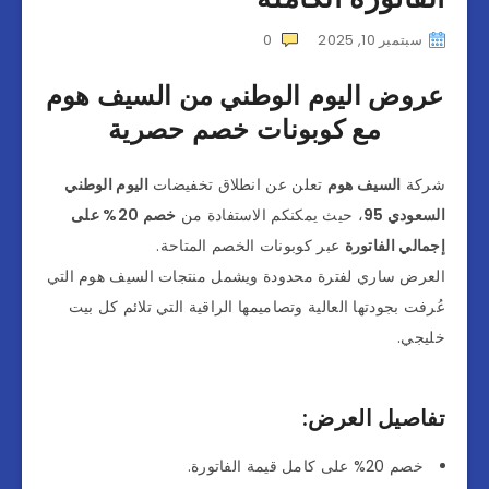
سبتمبر 10, 2025
0
عروض اليوم الوطني من السيف هوم
مع كوبونات خصم حصرية
شركة
السيف هوم
تعلن عن انطلاق تخفيضات
اليوم الوطني
السعودي 95
، حيث يمكنكم الاستفادة من
خصم 20% على
إجمالي الفاتورة
عبر كوبونات الخصم المتاحة.
العرض ساري لفترة محدودة ويشمل منتجات السيف هوم التي
عُرفت بجودتها العالية وتصاميمها الراقية التي تلائم كل بيت
خليجي.
تفاصيل العرض:
خصم 20% على كامل قيمة الفاتورة.