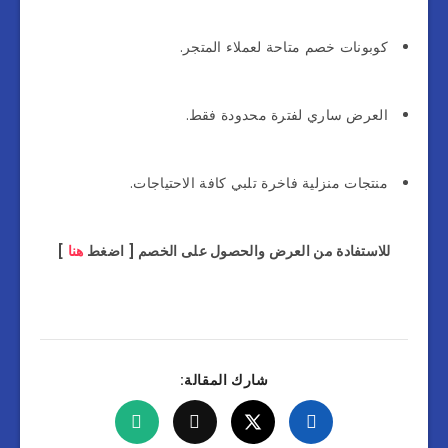
كوبونات خصم متاحة لعملاء المتجر.
العرض ساري لفترة محدودة فقط.
منتجات منزلية فاخرة تلبي كافة الاحتياجات.
للاستفادة من العرض والحصول على الخصم [ اضغط
هنا
]
شارك المقالة: