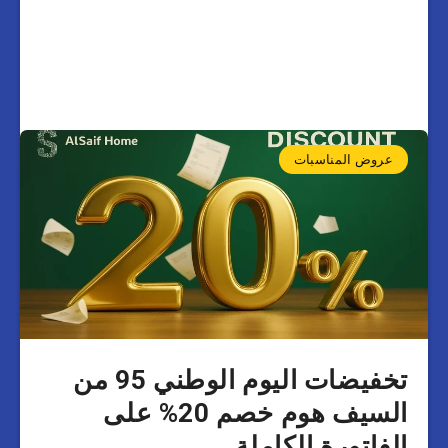
عروض المناسبات
تخفيضات اليوم الوطني 95 من
السيف هوم خصم 20% على
الفاتورة الكاملة