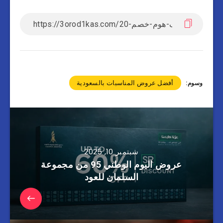
أفضل عروض المناسبات بالسعودية
وسوم:
سبتمبر 10, 2025
عروض اليوم الوطني 95 من مجموعة
السلمان للعود