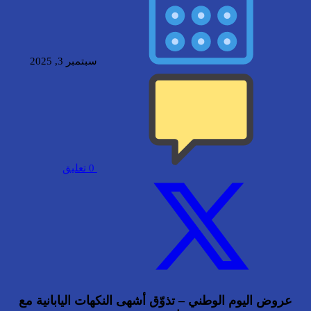
سبتمبر 3, 2025
0
تعليق
عروض اليوم الوطني – تذوّق أشهى النكهات اليابانية مع