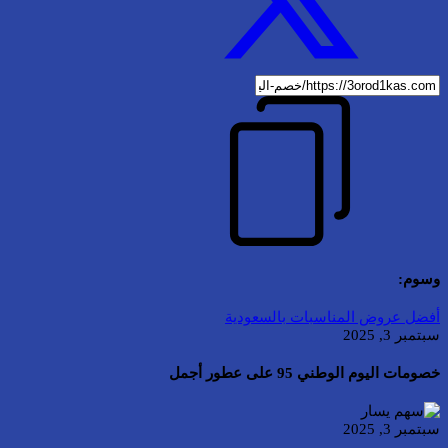
وسوم:
أفضل عروض المناسبات بالسعودية
سبتمبر 3, 2025
خصومات اليوم الوطني 95 على عطور أجمل
سبتمبر 3, 2025