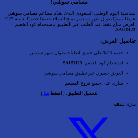
مسامي سوشي!
بمناسبة اليوم الوطني السعودي الـ95، تقدّم مطاعم
مسامي سوشي
عرضًا مميزًا طوال شهر سبتمبر يمنح العملاء خصمًا حصريًا بنسبة 23%.
العرض متاح فقط عند الطلب عبر التطبيق باستخدام كود الخصم
.
SAUDI23
تفاصيل العرض:
خصم 23% على جميع الطلبات طوال شهر سبتمبر
استخدام كود الخصم:
SAUDI23
العرض حصري عبر تطبيق مسامي سوشي
ساري على جميع فروع المطعم
لتحميل التطبيق: [ اضغط
هنا
]
شارك المقالة: