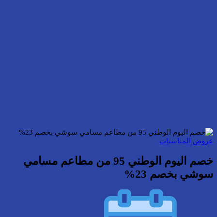
عروض المناسبات
خصم اليوم الوطني 95 من مطاعم مسامي
سوشي بخصم 23%