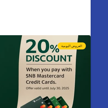
العروض اليومية