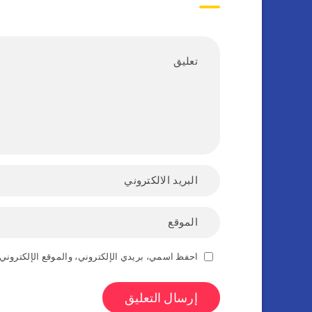
احفظ اسمي، بريدي الإلكتروني، والموقع الإلكتروني 