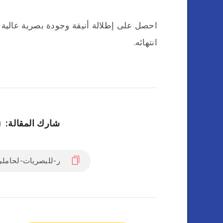
احصل على إطلالة أنيقة وجودة بصرية عالية 
انتهائه.
شارك المقالة: