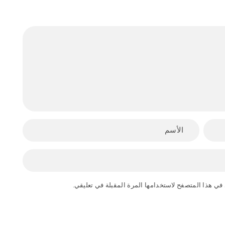
في هذا المتصفح لاستخدامها المرة المقبلة في تعليقي.