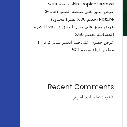
Skin Tropical Breeze بخصم 44%
عرض مميز على صلصة الصويا Green
Nature بخصم 30% لفترة محدودة
عرض مميز على مزيل العرق VICHY للبشرة
الحساسة بخصم 50%
عرض حصري على قلم آيلاينر سائل 2 في 1
مقاوم للماء بخصم 31%
Recent Comments
لا توجد تعليقات للعرض.