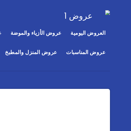
العروض اليومية
عروض الأزياء والموضة
ع
عروض المناسبات
عروض المنزل والمطبخ