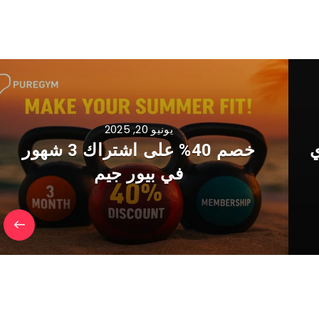
يونيو 20, 2025
ي
خصم 40% على اشتراك 3 شهور
في بيور جيم