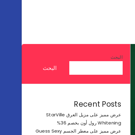
البحث
البحث
Recent Posts
عرض مميز على مزيل العرق StarVille
Whitening رول أون بخصم 36%
عرض مميز على معطر الجسم Guess Sexy