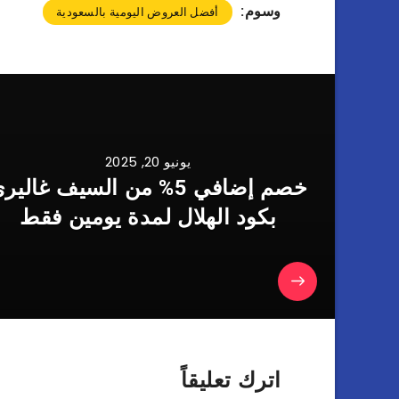
وسوم:
أفضل العروض اليومية بالسعودية
يونيو 20, 2025
خصم إضافي 5% من السيف غالير
بكود الهلال لمدة يومين فقط
اترك تعليقاً