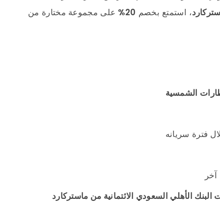
ستركارد
، استمتع بخصم
20%
على مجموعة مختارة من
ظارات الشمسية
ل فترة سريانه
آخر
 البنك الأهلي السعودي الائتمانية من ماستركارد