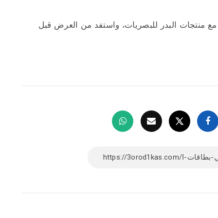
مع منتجات البدر للبصريات، واستفد من العرض قبل