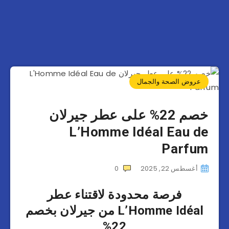
عروض الصحة والجمال
خصم 22% على عطر جيرلان
L’Homme Idéal Eau de
Parfum
أغسطس 22, 2025
0
فرصة محدودة لاقتناء عطر
L’Homme Idéal من جيرلان بخصم
22%