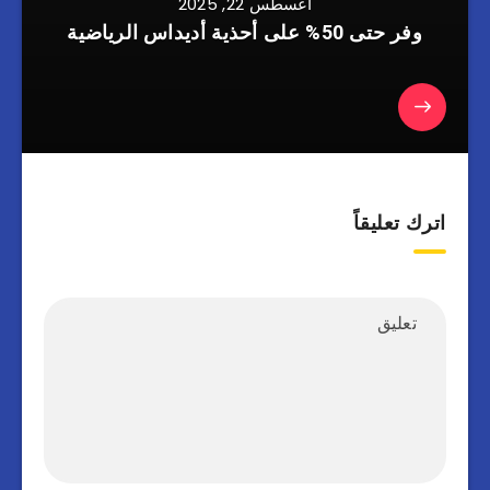
أغسطس 22, 2025
وفر حتى 50% على أحذية أديداس الرياضية
اترك تعليقاً