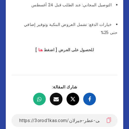
التوصيل المجاني: عند الطلب قبل 24 أغسطس
خيارات الدفع: تشمل العروض البنكية وتوفير إضافي
حتى 25%
للحصول على العرض [ اضغط
هنا
]
شارك المقالة: