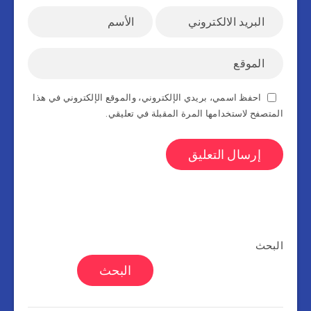
احفظ اسمي، بريدي الإلكتروني، والموقع الإلكتروني في هذا
المتصفح لاستخدامها المرة المقبلة في تعليقي.
البحث
البحث