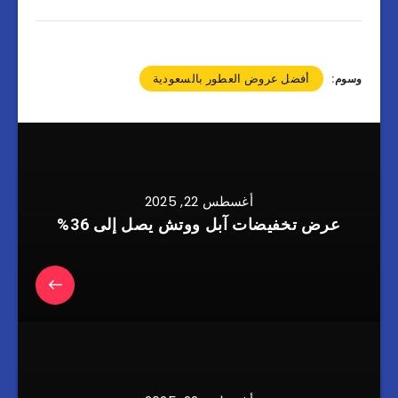
أفضل عروض العطور بالسعودية
وسوم:
أغسطس 22, 2025
عرض تخفيضات آبل ووتش يصل إلى 36%