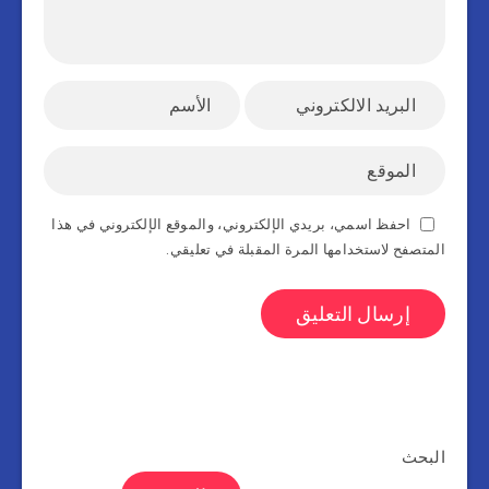
احفظ اسمي، بريدي الإلكتروني، والموقع الإلكتروني في هذا
المتصفح لاستخدامها المرة المقبلة في تعليقي.
البحث