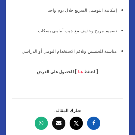
إمكانية التوصيل السريع خلال يوم واحد
تصميم مريح وخفيف مع جيب أمامي بسحّاب
مناسبة للجنسين وتلائم الاستخدام اليومي أو الدراسي
[ اضغط
هنا
] للحصول على العرض
شارك المقالة: