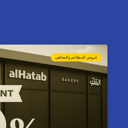
عروض المطاعم والمقاهي