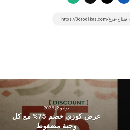
يوليو 2, 2025
عرض كوزي خصم 75% مع كل
وجبة مضغوط