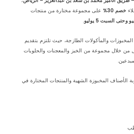
– طريق الأمير محمد بن سعد بن عبدالعزيز – الرياض
،
لاء
خصم 30%
على مجموعة مختارة من منتجات
.
المخبوزات والمأكولات الطازجة، حيث تلتزم بتقديم
ل من خلال مجموعة من الخبز والمعجنات والحلويات
مبدعين.
ة الأصناف المخبوزة الشهية والمنتجات المختارة في