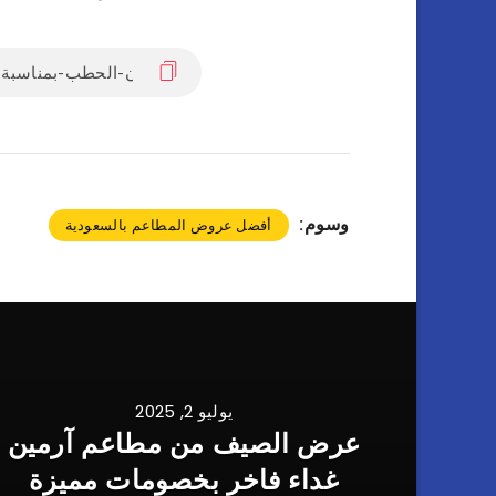
وسوم:
أفضل عروض المطاعم بالسعودية
يوليو 2, 2025
عرض الصيف من مطاعم آرمين
غداء فاخر بخصومات مميزة