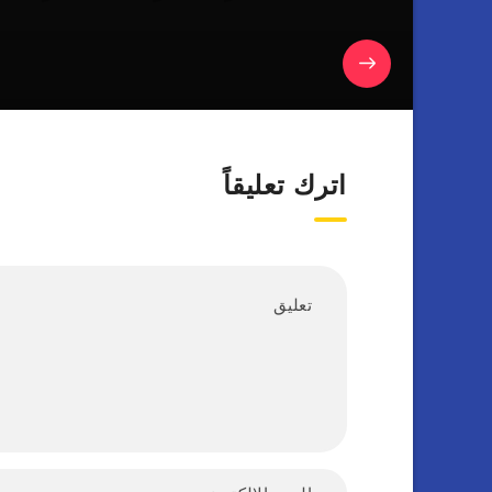
اترك تعليقاً