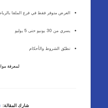
العرض متوفر فقط في فرع الملقا بالريا
يسري من 30 يونيو حتى 5 يوليو
تطبّق الشروط والأحكام
لمعرفة موا
شارك المقالة: