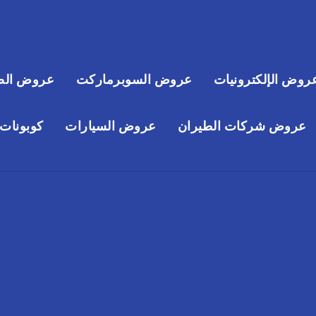
روض الإلكترونيات
عروض السوبرماركت
عروض الص
عروض شركات الطيران
عروض السيارات
كوبونات