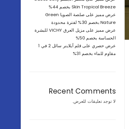
Skin Tropical Breeze بخصم 44%
عرض مميز على صلصة الصويا Green
Nature بخصم 30% لفترة محدودة
عرض مميز على مزيل العرق VICHY للبشرة
الحساسة بخصم 50%
عرض حصري على قلم آيلاينر سائل 2 في 1
مقاوم للماء بخصم 31%
Recent Comments
لا توجد تعليقات للعرض.