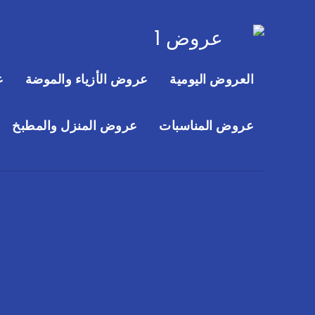
العروض اليومية
عروض الأزياء والموضة
ع
عروض المناسبات
عروض المنزل والمطبخ