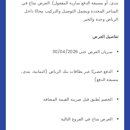
مدى، أو مسبقة الدفع سارية المفعول). العرض متاح في
المتاجر المحددة ويشمل التوصيل والتركيب مجانًا داخل
الرياض وجدة والخبر.
تفاصيل العرض:
سريان العرض حتى 30/04/2026
الدفع حصريًا عبر بطاقات بنك الرياض (ائتمانية، مدى،
مسبقة الدفع)
الخصم يُطبق قبل ضريبة القيمة المضافة
العرض متاح في الفروع التالية: