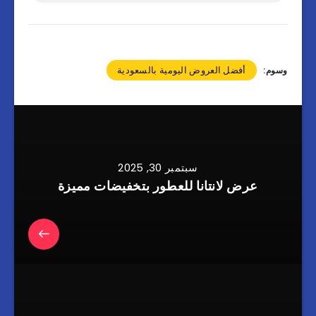
أفضل العروض اليومية بالسعودية
وسوم:
سبتمبر 30, 2025
عرض لانتانا للعطور بتخفيضات مميزة