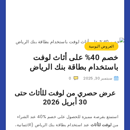
العروض اليومية
خصم 40% على أثاث لوفت
باستخدام بطاقة بنك الرياض
سبتمبر 30, 2025
0
عرض حصري من لوفت للأثاث حتى
30 أبريل 2026
استمتع بفرصة مميزة للحصول على خصم %40 عند الشراء
من
لوفت للأثاث
عند استخدام بطاقة بنك الرياض (الائتمانية،