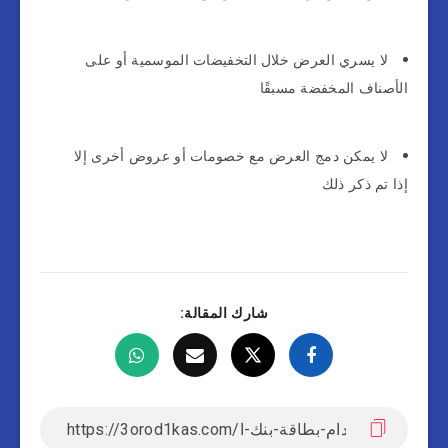
لا يسري العرض خلال التخفيضات الموسمية أو على
الأصناف المخفضة مسبقًا
لا يمكن دمج العرض مع خصومات أو عروض أخرى إلا
إذا تم ذكر ذلك
شارك المقالة: