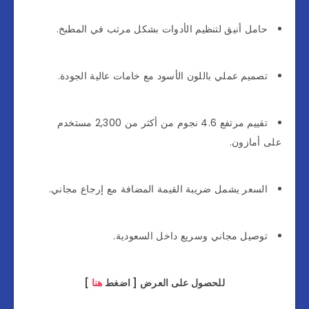
حامل أنيق لتنظيم الأدوات بشكل مرتب في المطبخ.
تصميم عملي باللون الأسود مع خامات عالية الجودة.
تقييم مرتفع 4.6 نجوم من أكثر من 2,300 مستخدم
على أمازون.
السعر يشمل ضريبة القيمة المضافة مع إرجاع مجاني.
توصيل مجاني وسريع داخل السعودية.
للحصول على العرض [ اضغط
هنا
]