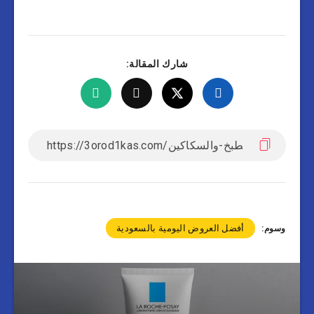
شارك المقالة:
أفضل العروض اليومية بالسعودية
وسوم: