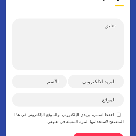
احفظ اسمي، بريدي الإلكتروني، والموقع الإلكتروني في هذا
المتصفح لاستخدامها المرة المقبلة في تعليقي.