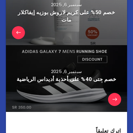
سبتمبر 6, 2025
خصم 50% على كريم لاروش بوزيه إيفاكلار
مات
سبتمبر 6, 2025
خصم حتى 40% على أحذية أديداس الرياضية
اترك تعليقاً