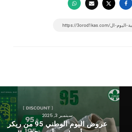
سبتمبر 3, 2025
عروض اليوم الوطني 95 من ريكر