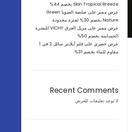
Skin Tropical Breeze بخصم 44%
عرض مميز على صلصة الصويا Green
Nature بخصم 30% لفترة محدودة
عرض مميز على مزيل العرق VICHY للبشرة
الحساسة بخصم 50%
عرض حصري على قلم آيلاينر سائل 2 في 1
مقاوم للماء بخصم 31%
Recent Comments
لا توجد تعليقات للعرض.