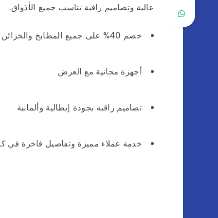
عالية وتصاميم راقية تناسب جميع الأذواق.
خصم 40% على جميع المطابخ والخزائن
أجهزة مجانية مع العرض
تصاميم راقية بجودة إيطالية وألمانية
خدمة عملاء مميزة وتفاصيل فاخرة في ك