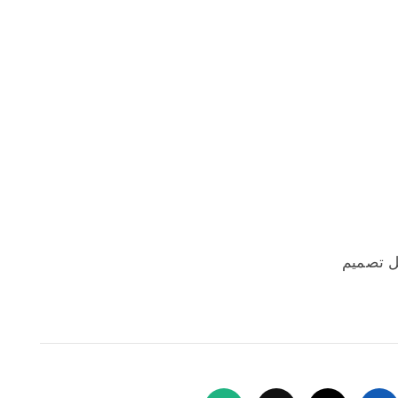
ل تصميم