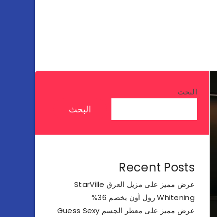
البحث
البحث
Recent Posts
عرض مميز على مزيل العرق StarVille
Whitening رول أون بخصم 36%
عرض مميز على معطر الجسم Guess Sexy