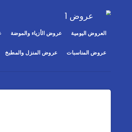
العروض اليومية
عروض الأزياء والموضة
ع
عروض المناسبات
عروض المنزل والمطبخ