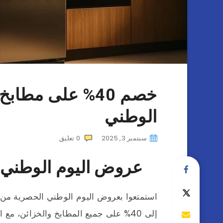
خصم 40% على مطا
الوطني
سبتمبر 3, 2025
0
تعليق
عروض اليوم الوطني 
استمتعوا بعروض اليوم الوطني الحصرية من
إلى 40% على جميع المطابخ والخزائن، مع