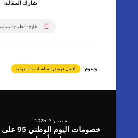
شارك المقالة:
وسوم:
أفضل عروض المناسبات بالسعودية
سبتمبر 3, 2025
خصومات اليوم الوطني 95 على