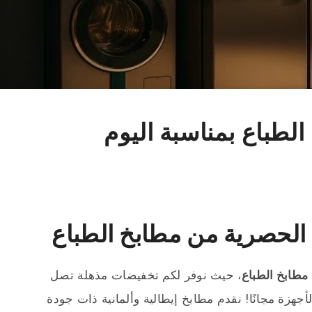
بخ الطباع بمناسبة اليوم
الحصرية من مطابخ الطباع
مطابخ الطباع
، حيث نوفر لكم تخفيضات مذهلة تصل
 الأجهزة مجانًا! نقدم مطابخ إيطالية وألمانية ذات جودة