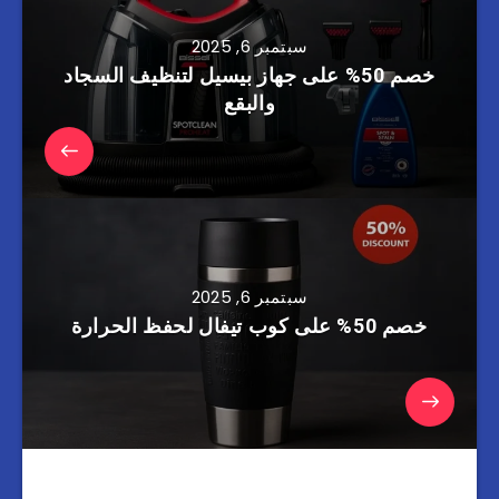
سبتمبر 6, 2025
خصم 50% على جهاز بيسيل لتنظيف السجاد
والبقع
سبتمبر 6, 2025
خصم 50% على كوب تيفال لحفظ الحرارة