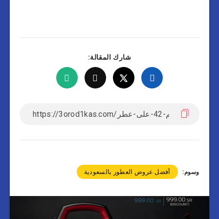
شارك المقالة:
أفضل عروض العطور بالسعودية
وسوم: