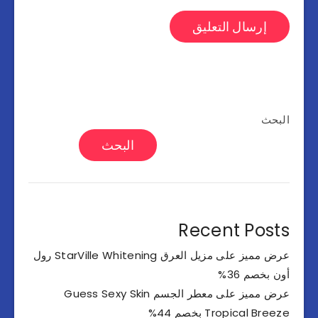
البحث
البحث
Recent Posts
عرض مميز على مزيل العرق StarVille Whitening رول
أون بخصم 36%
عرض مميز على معطر الجسم Guess Sexy Skin
Tropical Breeze بخصم 44%