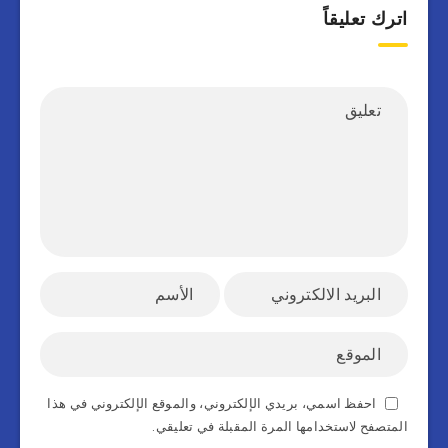
اترك تعليقاً
احفظ اسمي، بريدي الإلكتروني، والموقع الإلكتروني في هذا
المتصفح لاستخدامها المرة المقبلة في تعليقي.