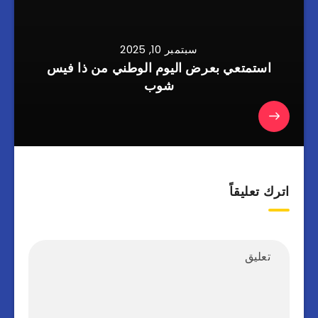
سبتمبر 10, 2025
استمتعي بعرض اليوم الوطني من ذا فيس
شوب
اترك تعليقاً