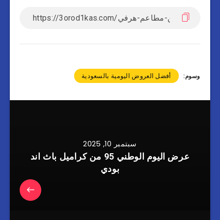
أفضل العروض اليومية بالسعودية
وسوم:
سبتمبر 10, 2025
عرض اليوم الوطني 95 من كراميل باث اند
بودي