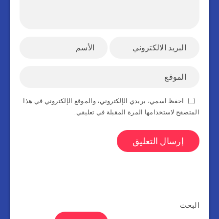
احفظ اسمي، بريدي الإلكتروني، والموقع الإلكتروني في هذا
المتصفح لاستخدامها المرة المقبلة في تعليقي.
البحث