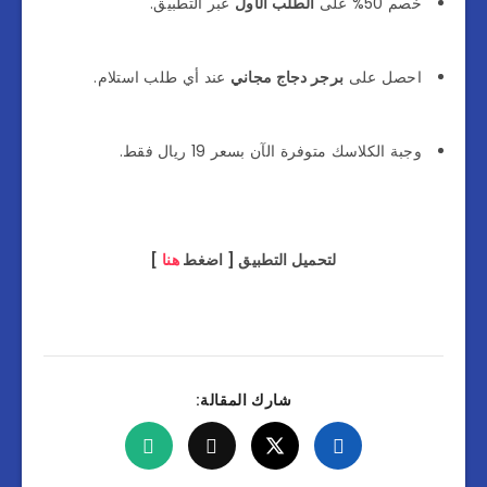
خصم 50% على
الطلب الأول
عبر التطبيق.
احصل على
برجر دجاج مجاني
عند أي طلب استلام.
وجبة الكلاسك متوفرة الآن بسعر 19 ريال فقط.
لتحميل التطبيق [ اضغط
هنا
]
شارك المقالة: