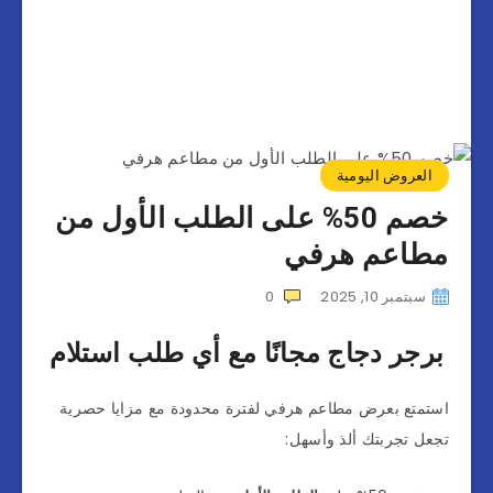
العروض اليومية
خصم 50% على الطلب الأول من
مطاعم هرفي
سبتمبر 10, 2025
0
برجر دجاج مجانًا مع أي طلب استلام
استمتع بعرض مطاعم هرفي لفترة محدودة مع مزايا حصرية
تجعل تجربتك ألذ وأسهل: