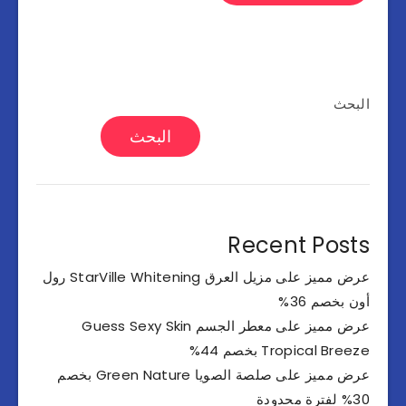
البحث
البحث
Recent Posts
عرض مميز على مزيل العرق StarVille Whitening رول
أون بخصم 36%
عرض مميز على معطر الجسم Guess Sexy Skin
Tropical Breeze بخصم 44%
عرض مميز على صلصة الصويا Green Nature بخصم
30% لفترة محدودة