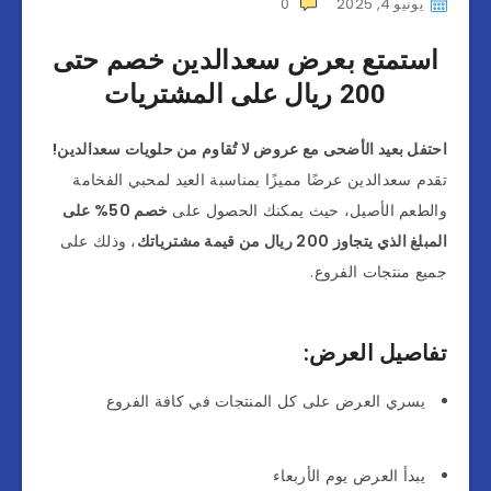
يونيو 4, 2025
0
استمتع بعرض سعدالدين خصم حتى
200 ريال على المشتريات
احتفل بعيد الأضحى مع عروض لا تُقاوم من حلويات سعدالدين!
تقدم سعدالدين عرضًا مميزًا بمناسبة العيد لمحبي الفخامة
والطعم الأصيل، حيث يمكنك الحصول على
خصم 50% على
المبلغ الذي يتجاوز 200 ريال من قيمة مشترياتك
، وذلك على
جميع منتجات الفروع.
تفاصيل العرض:
يسري العرض على كل المنتجات في كافة الفروع
يبدأ العرض يوم الأربعاء