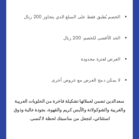
الخصم يُطبق فقط على المبلغ الذي يتجاوز 200 ريال
الحد الأقصى للخصم: 200 ريال
العرض لفترة محدودة
لا يمكن دمج العرض مع عروض أخرى
سعدالدين تضمن لعملائها تشكيلة فاخرة من الحلويات العربية
والغربية والشوكولاتة والآيس كريم والقهوة، بجودة عالية وذوق
استثنائي، لتجعل من مناسبتك لحظة لا تُنسى.