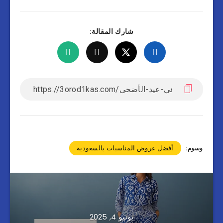
شارك المقالة:
أفضل عروض المناسبات بالسعودية
وسوم:
يونيو 4, 2025