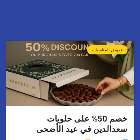
عروض المناسبات
خصم 50% على حلويات
سعدالدين في عيد الأضحى