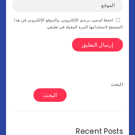
احفظ اسمي، بريدي الإلكتروني، والموقع الإلكتروني في هذا
المتصفح لاستخدامها المرة المقبلة في تعليقي.
البحث
البحث
Recent Posts