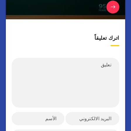
اترك تعليقاً