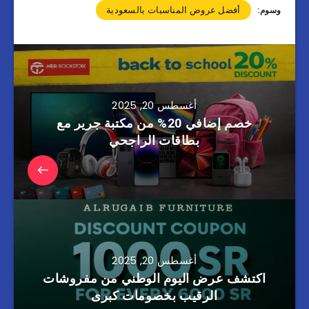
أفضل عروض المناسبات بالسعودية
وسوم:
أغسطس 20, 2025
خصم إضافي 20% من مكتبة جرير مع
بطاقات الراجحي
أغسطس 20, 2025
اكتشف عرض اليوم الوطني من مفروشات
الرقيب بخصومات كبرى