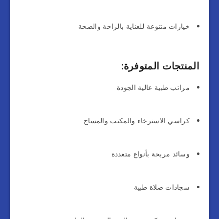
خيارات متنوعة للعناية بالراحة والصحة
المنتجات المتوفرة:
مراتب طبية عالية الجودة
كراسي الاسترخاء والمكتب والمساج
وسائد مريحة بأنواع متعددة
سجادات صلاة طبية