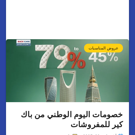
عروض المناسبات
خصومات اليوم الوطني من باك
كير للمفروشات