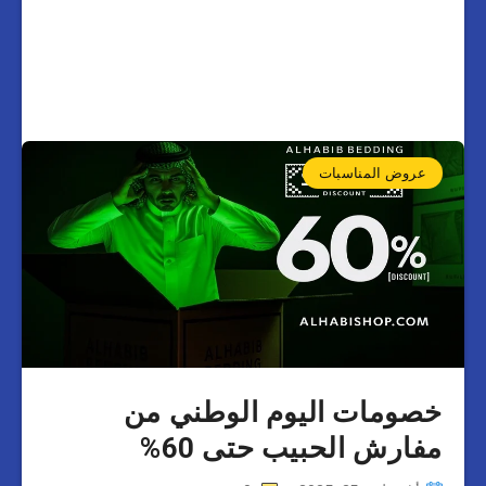
عروض المناسبات
خصومات اليوم الوطني من
مفارش الحبيب حتى 60%