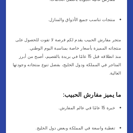
منتجات تناسب جميع الأذواق والمنازل.
متجر مفارش الحبيب يقدم لكم فرصة لا تفوت للحصول على
منتجاته المميزة بأسعار خاصة بمناسبة اليوم الوطني.
منذ انطلاقه قبل 15 عامًا في بريدة بالقصيم، أصبح من أبرز
المتاجر في المملكة ودول الخليج، بفضل تنوع منتجاته وجودتها
العالية.
ما يميز مفارش الحبيب:
خبرة 15 عامًا في عالم المفارش.
تغطية واسعة في المملكة وبعض دول الخليج.