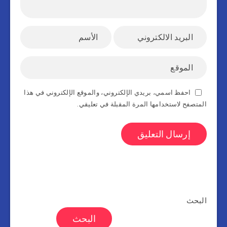
احفظ اسمي، بريدي الإلكتروني، والموقع الإلكتروني في هذا
المتصفح لاستخدامها المرة المقبلة في تعليقي.
البحث
البحث