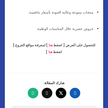
منتجات متنوعة وعالية الجودة بأسعار تنافسية.
عروض حصرية خلال المناسبات الوطنية.
للحصول على العرض [ اضغط
هنا
] لمعرفة مواقع الفروع [
اضغط
هنا
]
شارك المقالة: