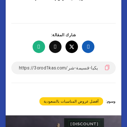
شارك المقالة:
أفضل عروض المناسبات بالسعودية
وسوم: