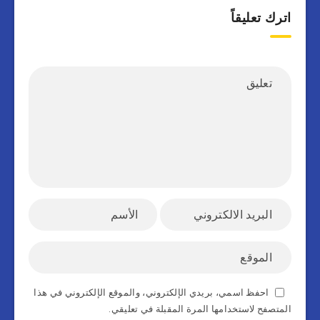
اترك تعليقاً
احفظ اسمي، بريدي الإلكتروني، والموقع الإلكتروني في هذا
المتصفح لاستخدامها المرة المقبلة في تعليقي.