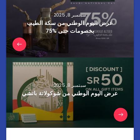
سبتمبر 8, 2025
عرض اليوم الوطني من سكة الطيب
بخصومات حتى %75
سبتمبر 8, 2025
عرض اليوم الوطني من شوكولاتة باتشي