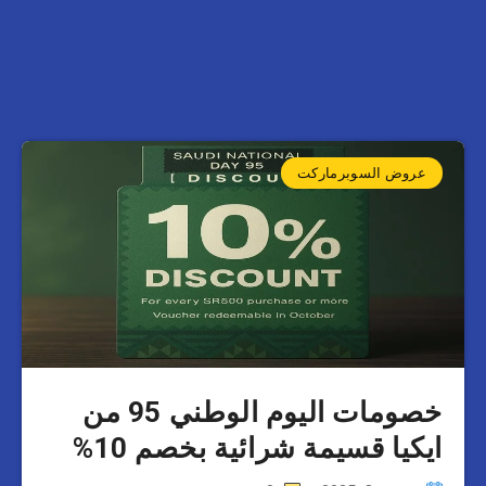
عروض السوبرماركت
خصومات اليوم الوطني 95 من
ايكيا قسيمة شرائية بخصم 10%