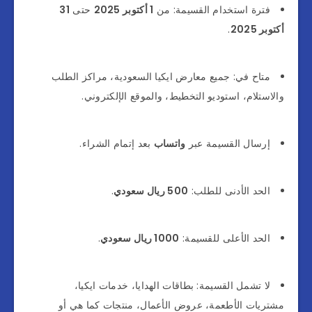
فترة استخدام القسيمة: من
1 أكتوبر 2025
حتى
31
أكتوبر 2025
.
متاح في: جميع معارض ايكيا السعودية، مراكز الطلب
والاستلام، استوديو التخطيط، والموقع الإلكتروني.
إرسال القسيمة عبر
واتساب
بعد إتمام الشراء.
الحد الأدنى للطلب:
500 ريال سعودي
.
الحد الأعلى للقسيمة:
1000 ريال سعودي
.
لا تشمل القسيمة: بطاقات الهدايا، خدمات ايكيا،
مشتريات الأطعمة، عروض الأعمال، منتجات كما هي أو