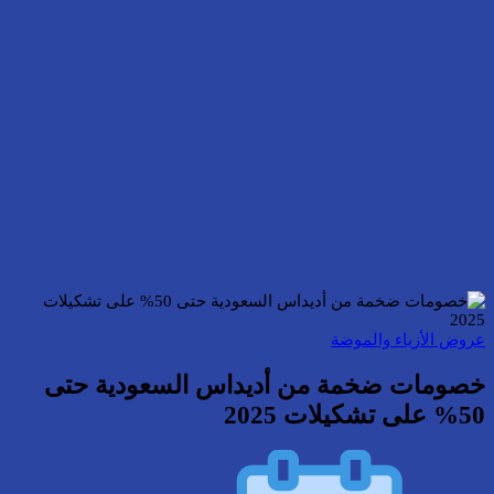
عروض الأزياء والموضة
خصومات ضخمة من أديداس السعودية حتى
50% على تشكيلات 2025