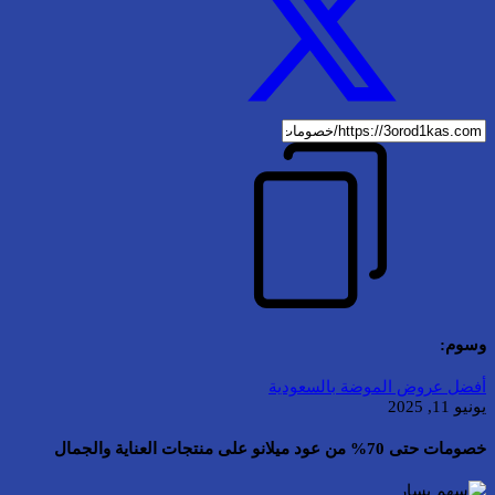
وسوم:
أفضل عروض الموضة بالسعودية
يونيو 11, 2025
خصومات حتى 70% من عود ميلانو على منتجات العناية والجمال