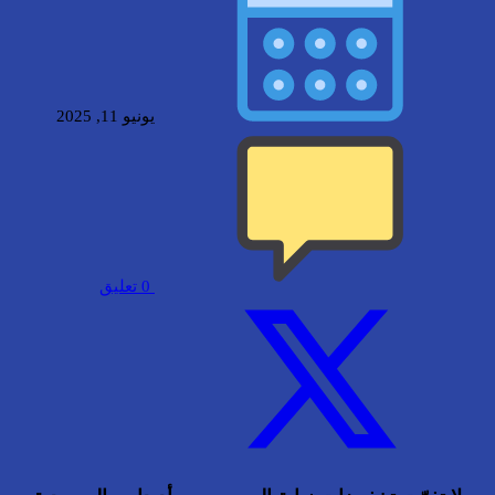
يونيو 11, 2025
0
تعليق