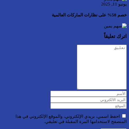
يونيو 11, 2025
خصم 50% على نظارات الماركات العالمية
اترك تعليقاً
احفظ اسمي، بريدي الإلكتروني، والموقع الإلكتروني في هذا
المتصفح لاستخدامها المرة المقبلة في تعليقي.