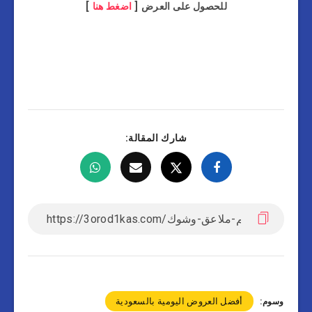
للحصول على العرض [
اضغط هنا
]
شارك المقالة:
أفضل العروض اليومية بالسعودية
وسوم: