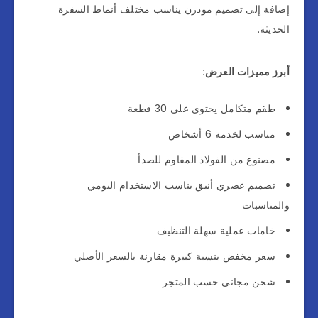
إضافة إلى تصميم مودرن يناسب مختلف أنماط السفرة
الحديثة.
أبرز مميزات العرض:
طقم متكامل يحتوي على 30 قطعة
مناسب لخدمة 6 أشخاص
مصنوع من الفولاذ المقاوم للصدأ
تصميم عصري أنيق يناسب الاستخدام اليومي
والمناسبات
خامات عملية سهلة التنظيف
سعر مخفض بنسبة كبيرة مقارنة بالسعر الأصلي
شحن مجاني حسب المتجر