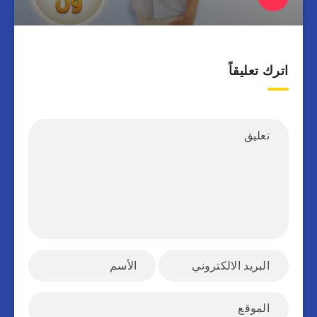
اترك تعليقاً