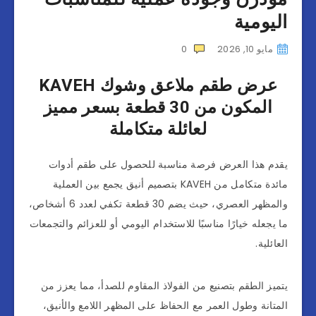
اليومية
مايو 10, 2026
0
عرض طقم ملاعق وشوك KAVEH
المكون من 30 قطعة بسعر مميز
لعائلة متكاملة
يقدم هذا العرض فرصة مناسبة للحصول على طقم أدوات
مائدة متكامل من KAVEH بتصميم أنيق يجمع بين العملية
والمظهر العصري، حيث يضم 30 قطعة تكفي لعدد 6 أشخاص،
ما يجعله خيارًا مناسبًا للاستخدام اليومي أو للعزائم والتجمعات
العائلية.
يتميز الطقم بتصنيع من الفولاذ المقاوم للصدأ، مما يعزز من
المتانة وطول العمر مع الحفاظ على المظهر اللامع والأنيق،