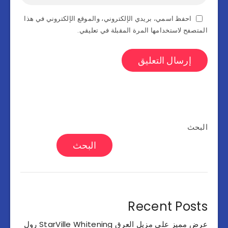
احفظ اسمي، بريدي الإلكتروني، والموقع الإلكتروني في هذا
المتصفح لاستخدامها المرة المقبلة في تعليقي.
البحث
البحث
Recent Posts
عرض مميز على مزيل العرق StarVille Whitening رول