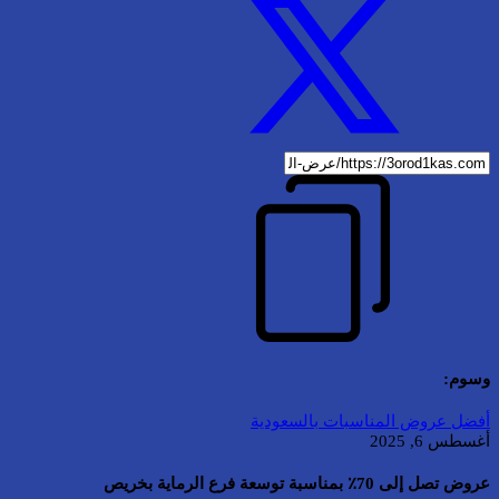
وسوم:
أفضل عروض المناسبات بالسعودية
أغسطس 6, 2025
عروض تصل إلى 70٪ بمناسبة توسعة فرع الرماية بخريص