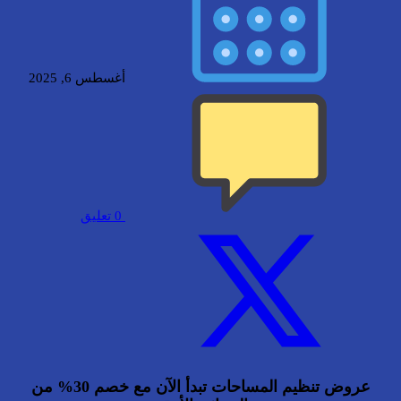
أغسطس 6, 2025
0
تعليق
عروض تنظيم المساحات تبدأ الآن مع خصم 30% من