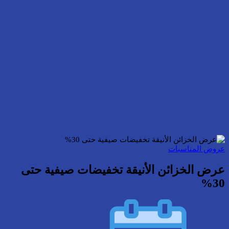
عروض المناسبات
عرض الخزائن الأنيقة تخفيضات صيفية حتى
30%