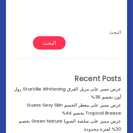
البحث
البحث
Recent Posts
عرض مميز على مزيل العرق StarVille Whitening رول
أون بخصم 36%
عرض مميز على معطر الجسم Guess Sexy Skin
Tropical Breeze بخصم 44%
عرض مميز على صلصة الصويا Green Nature بخصم
30% لفترة محدودة