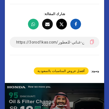
شارك المقالة:
أفضل عروض المناسبات بالسعودية
وسوم:
سبتمبر 3, 2025