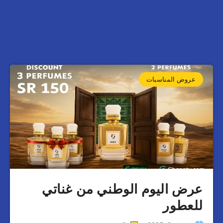
عروض المناسبات
عرض اليوم الوطني من غناتي
للعطور