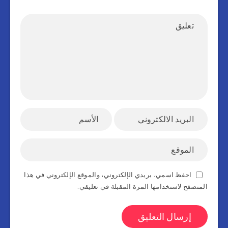
احفظ اسمي، بريدي الإلكتروني، والموقع الإلكتروني في هذا
المتصفح لاستخدامها المرة المقبلة في تعليقي.