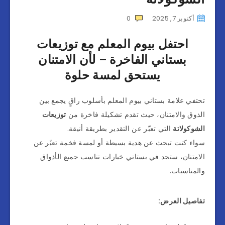
أكتوبر 7, 2025
0
احتفل بيوم المعلم مع توزيعات
بستاني الفاخرة – لأن الامتنان
يستحق لمسة حلوة
تحتفي علامة بستاني بيوم المعلم بأسلوب راقٍ يجمع بين
الذوق والامتنان، حيث تقدم تشكيلة فاخرة من
توزيعات
الشوكولاتة
التي تعبّر عن التقدير بطريقة أنيقة.
سواء كنت تبحث عن هدية بسيطة أو لمسة فخمة تعبّر عن
الامتنان، ستجد في بستاني خيارات تناسب جميع الأذواق
والمناسبات.
تفاصيل العرض: