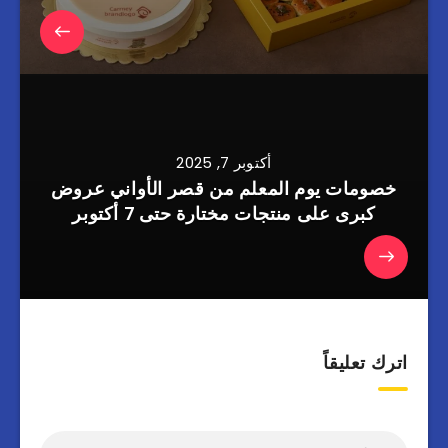
أكتوبر 7, 2025
خصومات يوم المعلم من قصر الأواني عروض
كبرى على منتجات مختارة حتى 7 أكتوبر
اترك تعليقاً