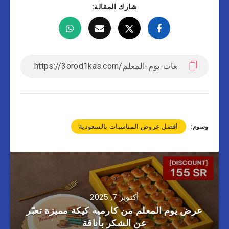
شارك المقالة:
أفضل عروض المناسبات بالسعودية
وسوم:
أكتوبر 7, 2025
عرض يوم المعلم من كارميه كيكة مميزة تعبّر
عن الشكر بأناقة