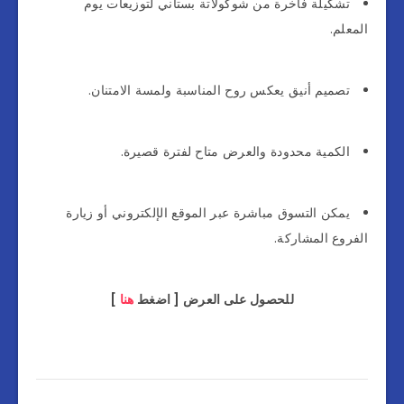
تشكيلة فاخرة من شوكولاتة بستاني لتوزيعات يوم
المعلم.
تصميم أنيق يعكس روح المناسبة ولمسة الامتنان.
الكمية محدودة والعرض متاح لفترة قصيرة.
يمكن التسوق مباشرة عبر الموقع الإلكتروني أو زيارة
الفروع المشاركة.
للحصول على العرض [ اضغط
هنا
]