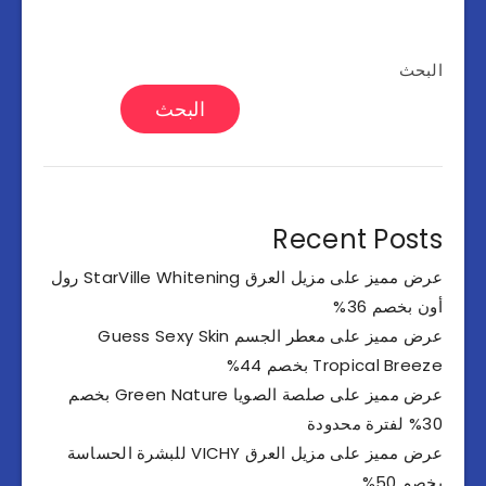
البحث
البحث
Recent Posts
عرض مميز على مزيل العرق StarVille Whitening رول
أون بخصم 36%
عرض مميز على معطر الجسم Guess Sexy Skin
Tropical Breeze بخصم 44%
عرض مميز على صلصة الصويا Green Nature بخصم
30% لفترة محدودة
عرض مميز على مزيل العرق VICHY للبشرة الحساسة
بخصم 50%