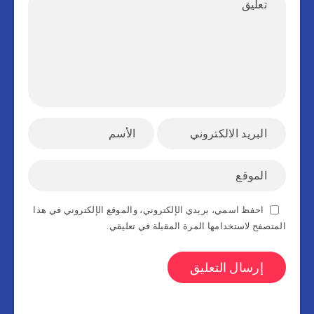
احفظ اسمي، بريدي الإلكتروني، والموقع الإلكتروني في هذا
المتصفح لاستخدامها المرة المقبلة في تعليقي.