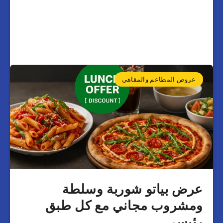
عروض المطاعم والمقاهي
عرض بياتو شوربة وسلطة
ومشروب مجاني مع كل طبق
رئيسي