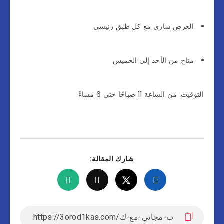
العرض ساري مع كل طبق رئيسي
متاح من الأحد إلى الخميس
التوقيت: من الساعة 11 صباحًا حتى 6 مساءً
شارك المقالة: