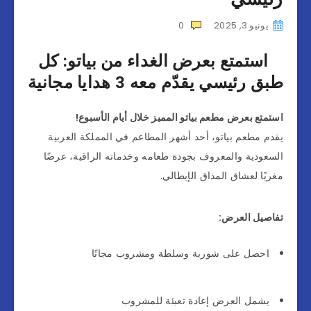
يونيو 3, 2025
0
استمتع بعرض الغداء من بياتو: كل
طبق رئيسي يقدّم معه 3 هدايا مجانية
استمتع بعرض مطعم بياتو المميز خلال أيام الأسبوع!
يقدم مطعم بياتو، أحد أشهر المطاعم في المملكة العربية
السعودية والمعروف بجودة طعامه وخدماته الراقية، عرضًا
مغريًا لعشاق المذاق الإيطالي.
تفاصيل العرض:
احصل على شوربة وسلطة ومشروب مجانًا
يشمل العرض إعادة تعبئة للمشروب