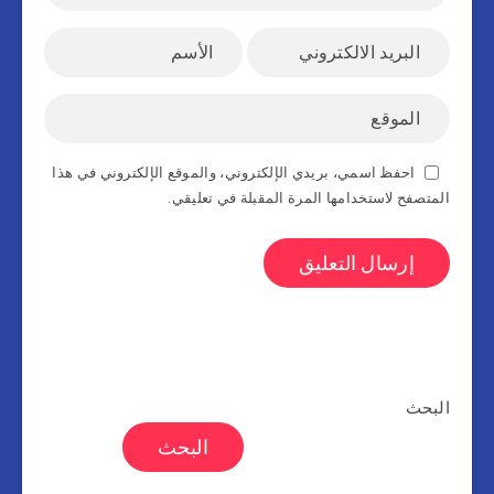
احفظ اسمي، بريدي الإلكتروني، والموقع الإلكتروني في هذا
المتصفح لاستخدامها المرة المقبلة في تعليقي.
البحث
البحث