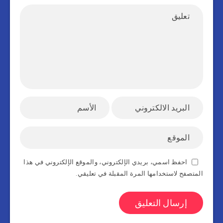
احفظ اسمي، بريدي الإلكتروني، والموقع الإلكتروني في هذا
المتصفح لاستخدامها المرة المقبلة في تعليقي.