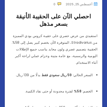
أغسطس 25, 2025
0
احصلي الآن على الحقيبة الأنيقة
بسعر مذهل
استفيدي من عرض حصري على حقيبة كروس بودي المميزة
من Stradivarius، المتوفرة الآن بخصم كبير يصل إلى 58%.
الحقيبة بتصميم عصري ولون محايد يناسب جميع الإطلالات
اليومية والرسمية، مع خامة متينة وحزام عملي لراحة أكبر
أثناء الاستخدام.
السعر الحالي:
59 ريال سعودي فقط
بدلًا من 139 ريال.
الخصم:
58%
لفترة محدودة أو حتى نفاد الكمية.