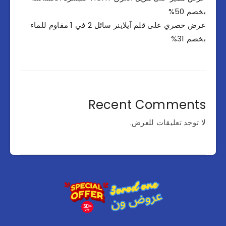
بخصم 50%
عرض حصري على قلم آيلاينر سائل 2 في 1 مقاوم للماء
بخصم 31%
Recent Comments
لا توجد تعليقات للعرض.