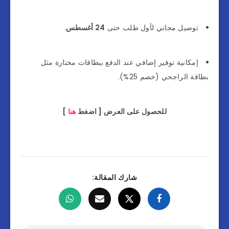
توصيل مجاني لأول طلب حتى
24 أغسطس
.
إمكانية توفير إضافي عند الدفع ببطاقات مختارة مثل
بطاقة الراجحي (خصم 25%).
للحصول على العرض [ اضغط
هنا
]
شارك المقالة: