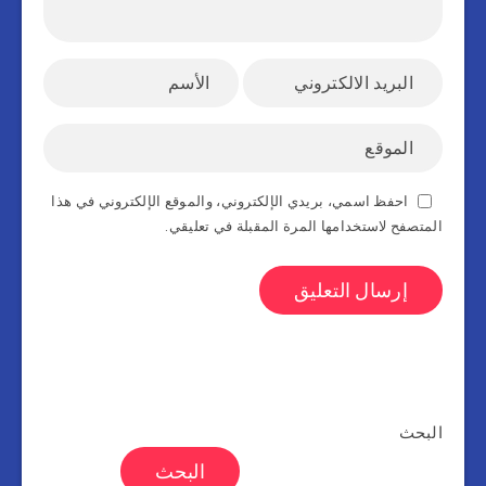
احفظ اسمي، بريدي الإلكتروني، والموقع الإلكتروني في هذا
المتصفح لاستخدامها المرة المقبلة في تعليقي.
البحث
البحث