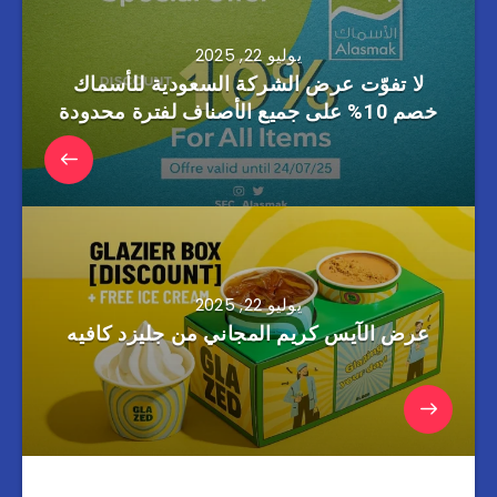
يوليو 22, 2025
لا تفوّت عرض الشركة السعودية للأسماك
خصم 10% على جميع الأصناف لفترة محدودة
يوليو 22, 2025
عرض الآيس كريم المجاني من جليزد كافيه