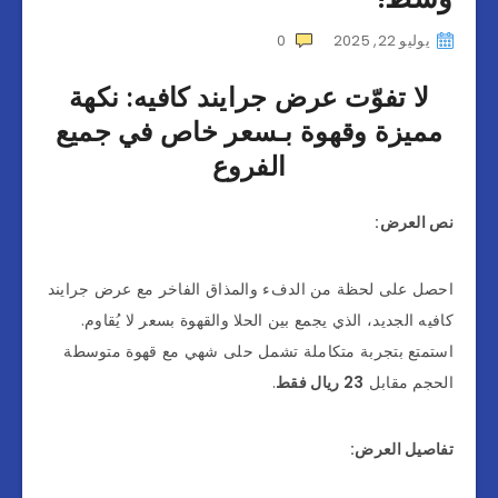
يوليو 22, 2025
0
لا تفوّت عرض جرايند كافيه: نكهة
مميزة وقهوة بـسعر خاص في جميع
الفروع
نص العرض:
احصل على لحظة من الدفء والمذاق الفاخر مع عرض جرايند
كافيه الجديد، الذي يجمع بين الحلا والقهوة بسعر لا يُقاوم.
استمتع بتجربة متكاملة تشمل حلى شهي مع قهوة متوسطة
الحجم مقابل
23 ريال فقط
.
تفاصيل العرض: