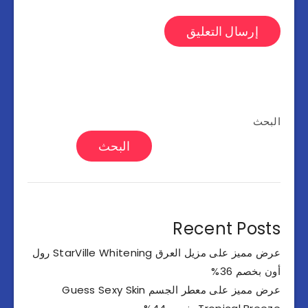
البحث
البحث
Recent Posts
عرض مميز على مزيل العرق StarVille Whitening رول
أون بخصم 36%
عرض مميز على معطر الجسم Guess Sexy Skin