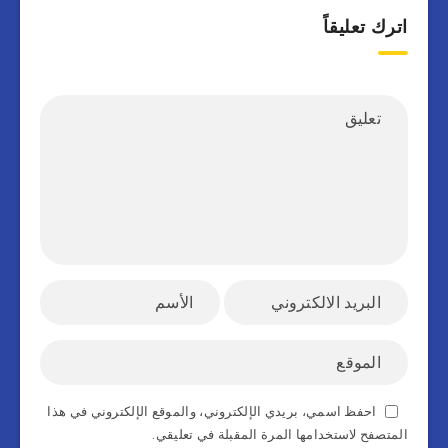
اترك تعليقاً
احفظ اسمي، بريدي الإلكتروني، والموقع الإلكتروني في هذا
المتصفح لاستخدامها المرة المقبلة في تعليقي.