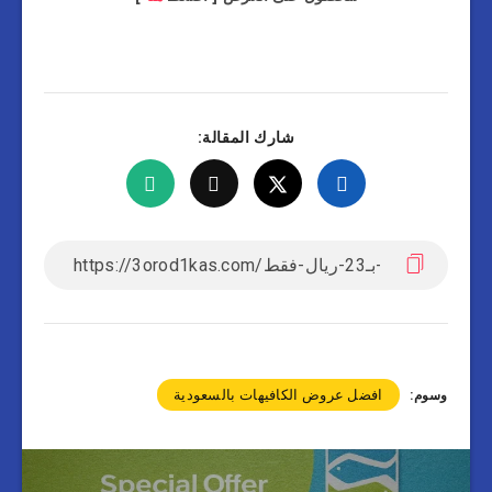
شارك المقالة:
افضل عروض الكافيهات بالسعودية
وسوم: