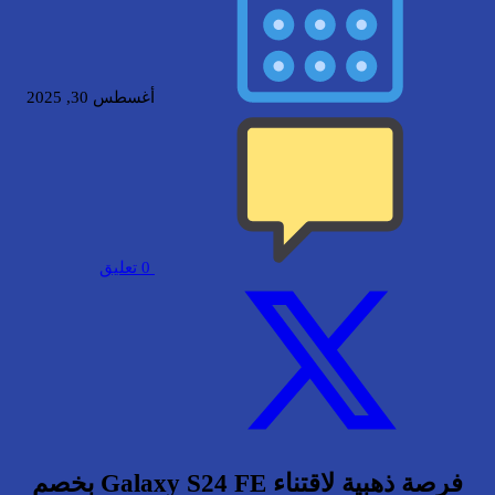
أغسطس 30, 2025
0
تعليق
فرصة ذهبية لاقتناء Galaxy S24 FE بخصم