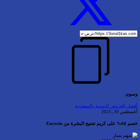
وسوم:
أفضل العروض اليومية بالسعودية
أغسطس 30, 2025
خصم 60% على كريم تفتيح البشرة من Eucerin