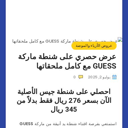
عروض الأزياء والموضة
عرض حصري على شنطة ماركة
GUESS مع كامل ملحقاتها
يوليو 2, 2025
0
احصلي على شنطة جيس الأصلية
الآن بسعر 276 ريال فقط بدلاً من
345 ريال
استمتعي بفرصة اقتناء شنطة يد أنيقة من ماركة
GUESS