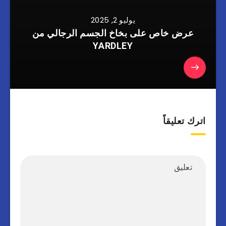
يوليو 2, 2025
عرض خاص على بخاخ الجسم الرجالي من
YARDLEY
اترك تعليقاً