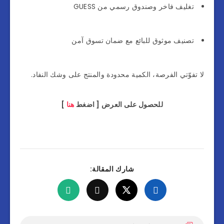
تغليف فاخر وصندوق رسمي من GUESS
تصنيف موثوق للبائع مع ضمان تسوق آمن
لا تفوّتي الفرصة، الكمية محدودة والمنتج على وشك النفاد.
للحصول على العرض [ اضغط
هنا
]
شارك المقالة: