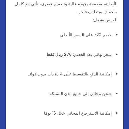
الأصلية، مصممة بجودة عالية وتصميم عصري، تأتي مع كامل
ملحقاتها وبتغليف فاخر.
العرض يشمل:
خصم 20٪ على السعر الأصلي
سعر نهائي بعد الخصم:
276 ريال فقط
إمكانية الدفع بالتقسيط على 4 دفعات بدون فوائد
شحن مجاني إلى جميع مدن المملكة
إمكانية الاسترجاع المجاني خلال 15 يومًا