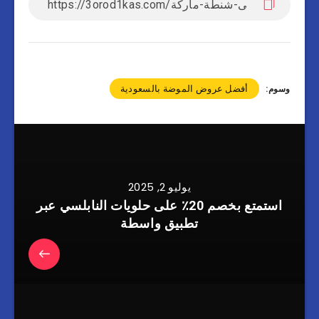
أفضل عروض الموضة بالسعودية
وسوم:
يوليو 2, 2025
استمتع بخصم 20٪ على حلويات النابلسي عبر
تطبيق واسطة