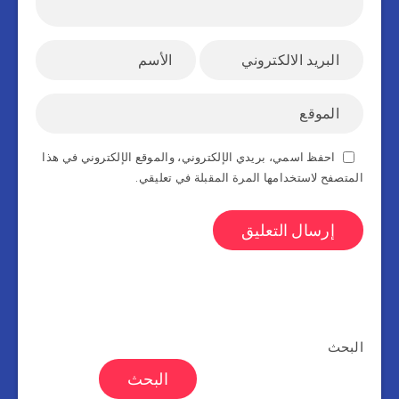
احفظ اسمي، بريدي الإلكتروني، والموقع الإلكتروني في هذا
المتصفح لاستخدامها المرة المقبلة في تعليقي.
البحث
البحث