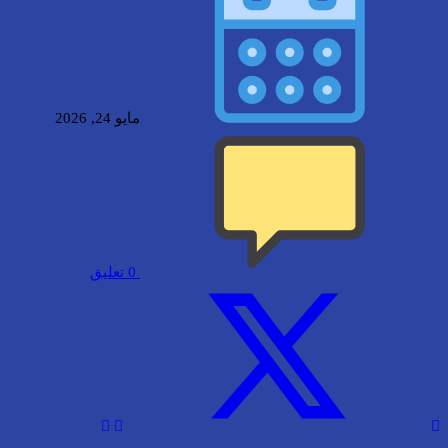
مايو 24, 2026
0
تعليق