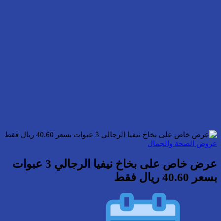
عروض الصحة والجمال
عرض خاص على بخاخ نيفيا الرجالي 3 عبوات
بسعر 40.60 ريال فقط