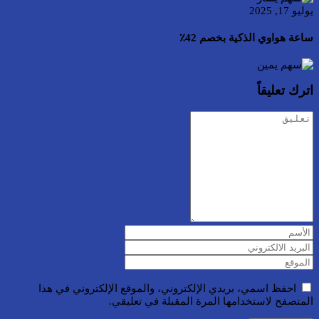
يوليو 17, 2025
ساعة هواوي الذكية بخصم 42٪
اترك تعليقاً
احفظ اسمي، بريدي الإلكتروني، والموقع الإلكتروني في هذا
المتصفح لاستخدامها المرة المقبلة في تعليقي.