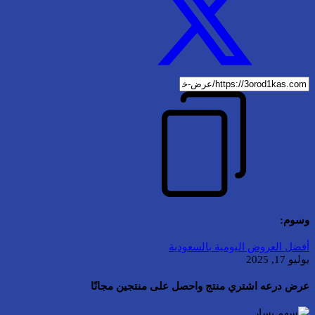
وسوم:
أفضل العروض اليومية بالسعودية
يوليو 17, 2025
عرض درعه اشتري منتج واحصل على منتجين مجانًا