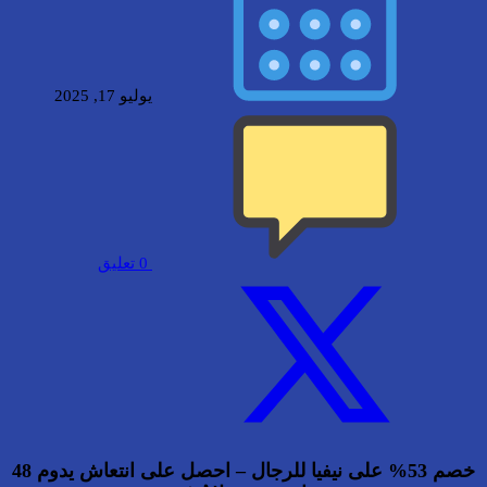
يوليو 17, 2025
0
تعليق
خصم 53% على نيفيا للرجال – احصل على انتعاش يدوم 48