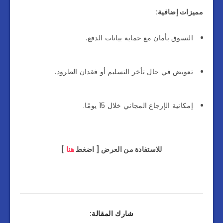
مميزات إضافية:
التسوق بأمان مع حماية بيانات الدفع.
تعويض في حال تأخر التسليم أو فقدان الطرود.
إمكانية الإرجاع المجاني خلال 15 يومًا.
للاستفادة من العرض [ اضغط
هنا
]
شارك المقالة: