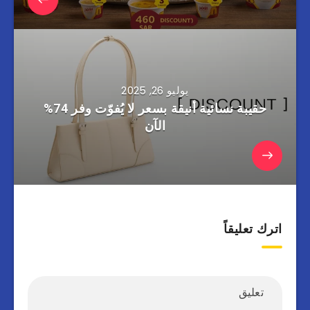
يوليو 26, 2025
حقيبة نسائية أنيقة بسعر لا يُفوّت وفر 74%
الآن
اترك تعليقاً