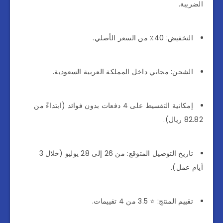
الضريبة.
التخفيض: 40٪ من السعر الأصلي.
الشحن: مجاني داخل المملكة العربية السعودية.
إمكانية التقسيط على 4 دفعات بدون فوائد (ابتداءً من
82.82 ريال).
تاريخ التوصيل المتوقع: من 26 إلى 28 يوليو (خلال 3
أيام عمل).
تقييم المنتج: ⭐ 3.5 من 4 تقييمات.