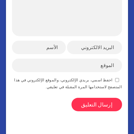
احفظ اسمي، بريدي الإلكتروني، والموقع الإلكتروني في هذا
المتصفح لاستخدامها المرة المقبلة في تعليقي.