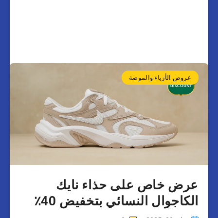
عروض الأزياء والموضة
عرض خاص على حذاء نايك
الكاجوال النسائي بتخفيض 40٪