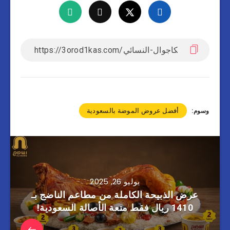
أفضل عروض الموضة بالسعودية
وسوم:
يوليو 26, 2025
عرض الذبيحة الكاملة من مطاعم الناضج بـ
1410 ريال فقط متعة الأصالة السعودية!