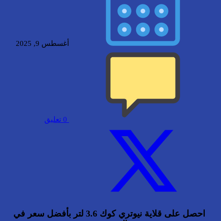
أغسطس 9, 2025
0
تعليق
احصل على قلاية نيوتري كوك 3.6 لتر بأفضل سعر في