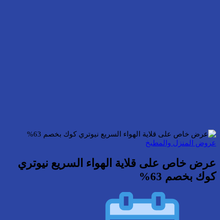
عروض المنزل والمطبخ
عرض خاص على قلاية الهواء السريع نيوتري
كوك بخصم 63%