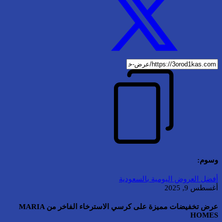
وسوم:
أفضل العروض اليومية بالسعودية
أغسطس 9, 2025
عرض تخفيضات مميزة على كرسي الاسترخاء الفاخر من MARIA
HOMES