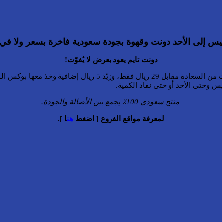
س إلى الأحد دونت وقهوة بجودة سعودية فاخرة بسعر ولا في ا
دونت تايم يعود بعرض لا يُفوّت!
 وحتى الأحد أو حتى نفاد الكمية.
منتج سعودي 100٪ يجمع بين الأصالة والجودة.
لمعرفة مواقع الفروع [ اضغط
هن
ا ].