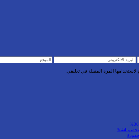
لاستخدامها المرة المقبلة في تعليقي.