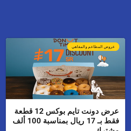
عروض المطاعم والمقاهي
عرض دونت تايم بوكس 12 قطعة
فقط بـ 17 ريال بمناسبة 100 ألف
مشترك