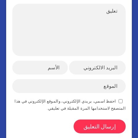
احفظ اسمي، بريدي الإلكتروني، والموقع الإلكتروني في هذا
المتصفح لاستخدامها المرة المقبلة في تعليقي.