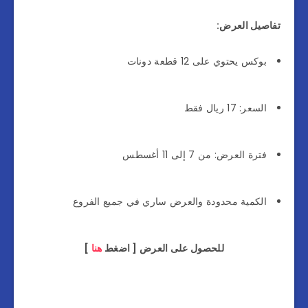
تفاصيل العرض:
بوكس يحتوي على 12 قطعة دونات
السعر: 17 ريال فقط
فترة العرض: من 7 إلى 11 أغسطس
الكمية محدودة والعرض ساري في جميع الفروع
للحصول على العرض [ اضغط
هنا
]