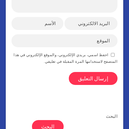
احفظ اسمي، بريدي الإلكتروني، والموقع الإلكتروني في هذا
المتصفح لاستخدامها المرة المقبلة في تعليقي.
البحث
البحث