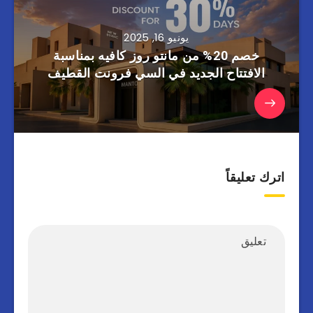
يونيو 16, 2025
خصم 20% من مانتو روز كافيه بمناسبة
الافتتاح الجديد في السي فرونت القطيف
اترك تعليقاً