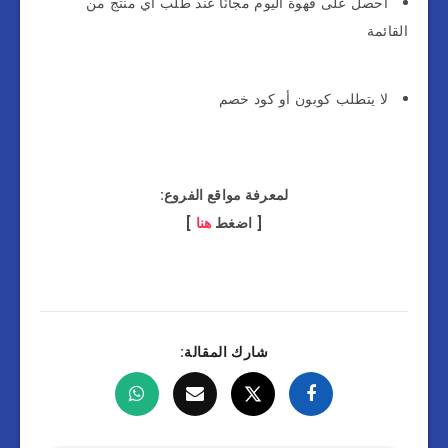
احصل على قهوة اليوم مجانًا عند طلب أي منتج من
القائمة
لا يتطلب كوبون أو كود خصم
لمعرفة مواقع الفروع:
[ اضغط
هنا
]
شارك المقالة: