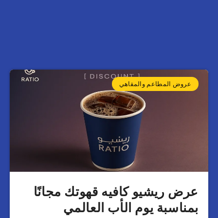
عروض المطاعم والمقاهي
عرض ريشيو كافيه قهوتك مجانًا
بمناسبة يوم الأب العالمي