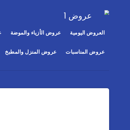
العروض اليومية
عروض الأزياء والموضة
ع
عروض المناسبات
عروض المنزل والمطبخ