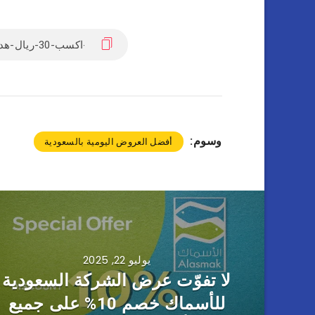
وسوم:
أفضل العروض اليومية بالسعودية
يوليو 22, 2025
لا تفوّت عرض الشركة السعودية
للأسماك خصم 10% على جميع