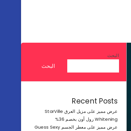
البحث
البحث
Recent Posts
عرض مميز على مزيل العرق StarVille
Whitening رول أون بخصم 36%
عرض مميز على معطر الجسم Guess Sexy