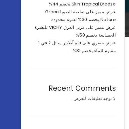
Skin Tropical Breeze بخصم 44%
عرض مميز على صلصة الصويا Green
Nature بخصم 30% لفترة محدودة
عرض مميز على مزيل العرق VICHY للبشرة
الحساسة بخصم 50%
عرض حصري على قلم آيلاينر سائل 2 في 1
مقاوم للماء بخصم 31%
Recent Comments
لا توجد تعليقات للعرض.