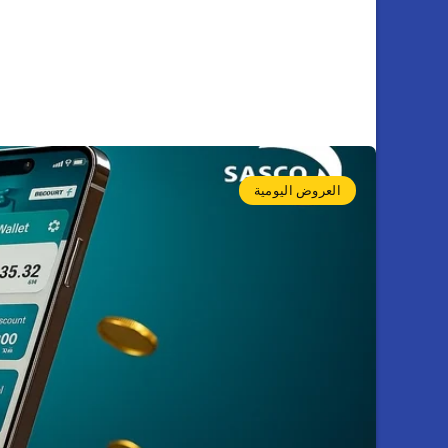
العروض اليومية