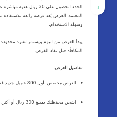
المعتمد. العرض يُعد فرصة رائعة للاستفادة م
وسهلة الاستخدام.
يبدأ العرض من اليوم ويستمر لفترة محدودة، م
المكافأة قبل نفاد الفرص.
تفاصيل العرض:
العرض مخصص لأول 300 عميل جديد فقط.
اشحن محفظتك بمبلغ 300 ريال أو أكثر.