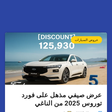
عروض السيارات
عرض صيفي مذهل على فورد
توروس 2025 من الناغي