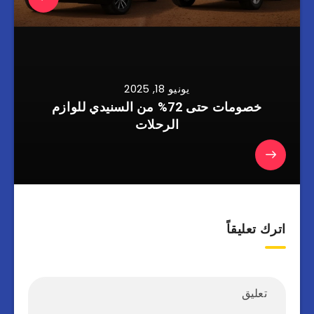
يونيو 18, 2025
خصومات حتى 72% من السنيدي للوازم
الرحلات
اترك تعليقاً