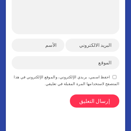
احفظ اسمي، بريدي الإلكتروني، والموقع الإلكتروني في هذا
المتصفح لاستخدامها المرة المقبلة في تعليقي.