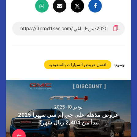
افضل عروض السيارات بالسعودية
وسوم:
يونيو 18, 2025
عروض مذهلة على جي إم سي سييرا 2025
تبدأ من 2,404 ريال شهريًا