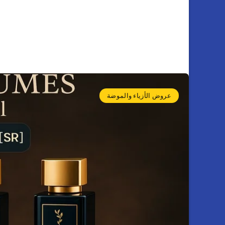
عروض الأزياء والموضة