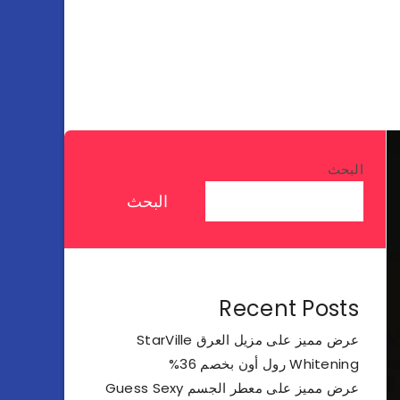
البحث
البحث
Recent Posts
عرض مميز على مزيل العرق StarVille
Whitening رول أون بخصم 36%
عرض مميز على معطر الجسم Guess Sexy