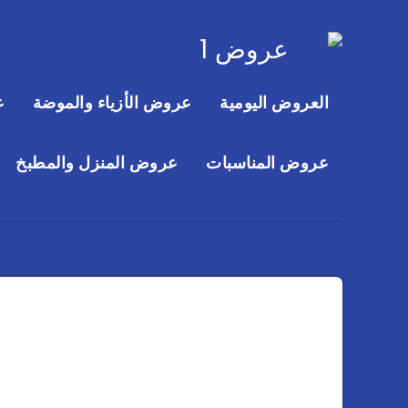
العروض اليومية
عروض الأزياء والموضة
ع
عروض المناسبات
عروض المنزل والمطبخ