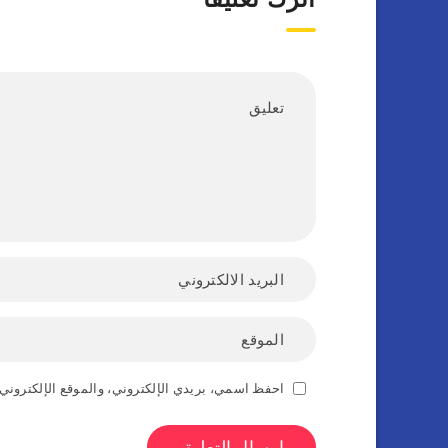
احفظ اسمي، بريدي الإلكتروني، والموقع الإلكتروني 