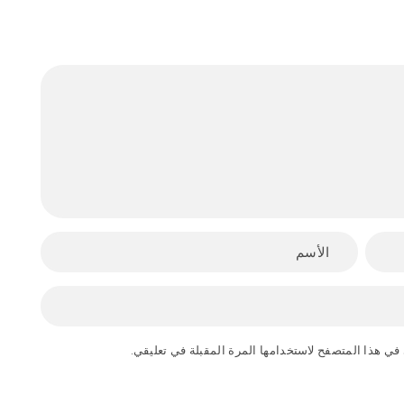
في هذا المتصفح لاستخدامها المرة المقبلة في تعليقي.