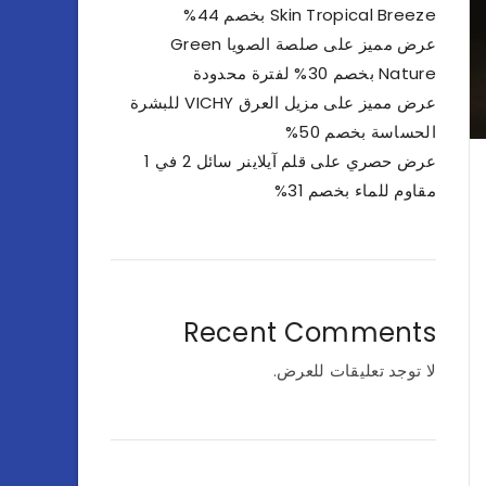
Skin Tropical Breeze بخصم 44%
عرض مميز على صلصة الصويا Green
Nature بخصم 30% لفترة محدودة
عرض مميز على مزيل العرق VICHY للبشرة
الحساسة بخصم 50%
عرض حصري على قلم آيلاينر سائل 2 في 1
مقاوم للماء بخصم 31%
Recent Comments
لا توجد تعليقات للعرض.