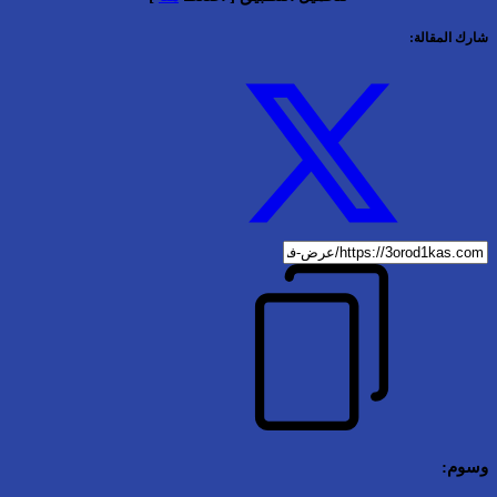
شارك المقالة:
وسوم: