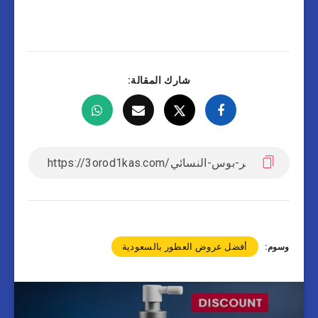
شارك المقالة:
أفضل عروض العطور بالسعودية
وسوم: