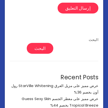
البحث
البحث
Recent Posts
عرض مميز على مزيل العرق StarVille Whitening رول
أون بخصم 36%
عرض مميز على معطر الجسم Guess Sexy Skin
Tropical Breeze بخصم 44%